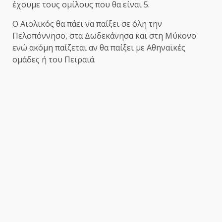
έχουμε τους ομίλους που θα είναι 5.
Ο Αιολικός θα πάει να παίξει σε όλη την
Πελοπόννησο, στα Δωδεκάνησα και στη Μύκονο
ενώ ακόμη παίζεται αν θα παίξει με Αθηναϊκές
ομάδες ή του Πειραιά.