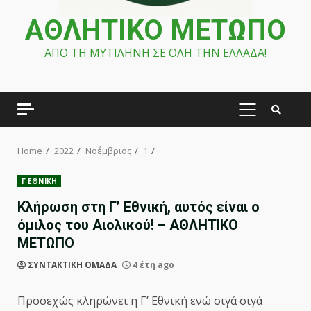
ΑΘΛΗΤΙΚΟ ΜΕΤΩΠΟ
ΑΠΟ ΤΗ ΜΥΤΙΛΗΝΗ ΣΕ ΟΛΗ ΤΗΝ ΕΛΛΑΔΑ!
PRIMARY
MENU
Home
2022
Νοέμβριος
1
Γ ΕΘΝΙΚΗ
Κλήρωση στη Γ’ Εθνική, αυτός είναι ο
όμιλος του Αιολικού! – ΑΘΛΗΤΙΚΟ
ΜΕΤΩΠΟ
ΣΥΝΤΑΚΤΙΚΗ ΟΜΑΔΑ
4 έτη ago
Προσεχώς κληρώνει η Γ’ Εθνική ενώ σιγά σιγά