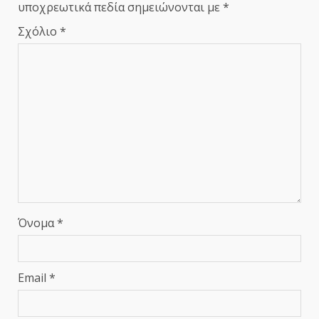
υποχρεωτικά πεδία σημειώνονται με
*
Σχόλιο
*
Όνομα
*
Email
*