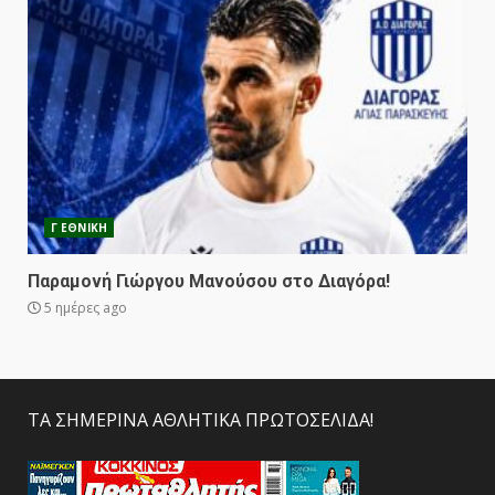
Γ ΕΘΝΙΚΗ
Παραμονή Γιώργου Μανούσου στο Διαγόρα!
5 ημέρες ago
ΤΑ ΣΗΜΕΡΙΝΑ ΑΘΛΗΤΙΚΑ ΠΡΩΤΟΣΕΛΙΔΑ!