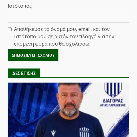
Ιστότοπος
Αποθήκευσε το όνομά μου, email, και τον
ιστότοπο μου σε αυτόν τον πλοηγό για την
επόμενη φορά που θα σχολιάσω.
ΔΕΣ ΕΠΙΣΗΣ