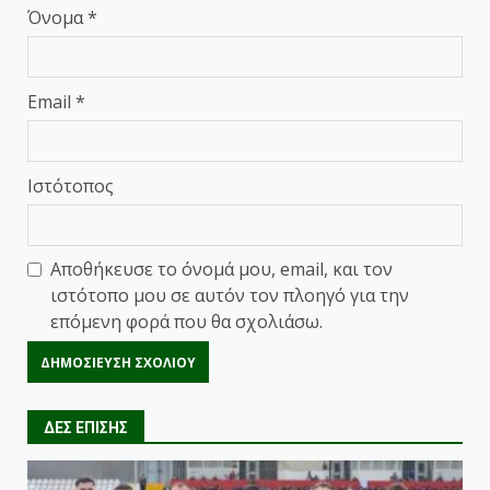
Όνομα
*
Email
*
Ιστότοπος
Αποθήκευσε το όνομά μου, email, και τον
ιστότοπο μου σε αυτόν τον πλοηγό για την
επόμενη φορά που θα σχολιάσω.
ΔΕΣ ΕΠΙΣΗΣ