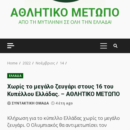
ΑΘΛΗΤΙΚΟ ΜΕΤΩΠΟ
ΑΠΟ ΤΗ ΜΥΤΙΛΗΝΗ ΣΕ ΟΛΗ ΤΗΝ ΕΛΛΑΔΑ!
PRIMARY
MENU
Home
2022
Νοέμβριος
14
ΕΛΛΑΔΑ
Χωρίς το μεγάλο ζευγάρι στους 16 του
Κυπέλλου Ελλάδας. – ΑΘΛΗΤΙΚΟ ΜΕΤΩΠΟ
ΣΥΝΤΑΚΤΙΚΗ ΟΜΑΔΑ
4 έτη ago
Κλήρωση για το κύπελλο Ελλάδας χωρίς το μεγάλο
ζευγάρι. Ο Ολυμπιακός θα αντιμετωπίσει τον