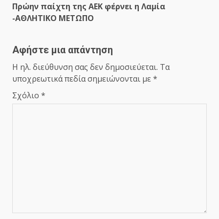
Πρώην παίχτη της ΑΕΚ φέρνει η Λαμία
-ΑΘΛΗΤΙΚΟ METΩΠΟ
Αφήστε μια απάντηση
Η ηλ. διεύθυνση σας δεν δημοσιεύεται.
Τα
υποχρεωτικά πεδία σημειώνονται με
*
Σχόλιο
*