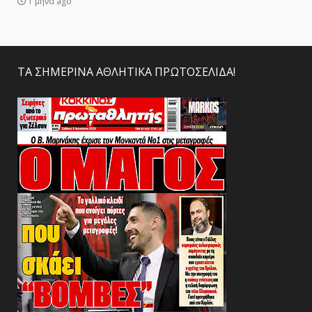
1 μήνα ago
ΤΑ ΣΗΜΕΡΙΝΑ ΑΘΛΗΤΙΚΑ ΠΡΩΤΟΣΕΛΙΔΑ!