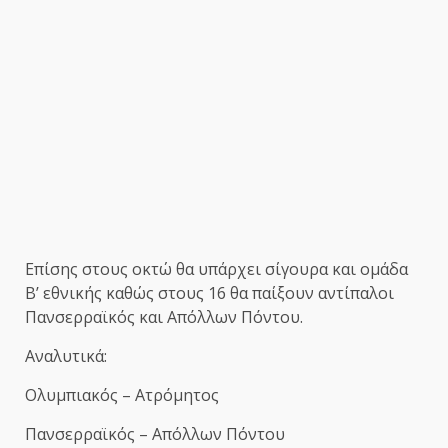
Επίσης στους οκτώ θα υπάρχει σίγουρα και ομάδα
Β’ εθνικής καθώς στους 16 θα παίξουν αντίπαλοι
Πανσερραϊκός και Απόλλων Πόντου.
Αναλυτικά:
Ολυμπιακός – Ατρόμητος
Πανσερραϊκός – Απόλλων Πόντου