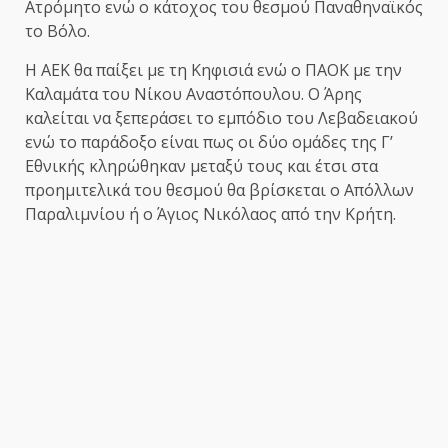
Ατρόμητο ενώ ο κάτοχος του θεσμού Παναθηναϊκός
το Βόλο.
Η ΑΕΚ θα παίξει με τη Κηφισιά ενώ ο ΠΑΟΚ με την
Καλαμάτα του Νίκου Αναστόπουλου. Ο Άρης
καλείται να ξεπεράσει το εμπόδιο του Λεβαδειακού
ενώ το παράδοξο είναι πως οι δύο ομάδες της Γ’
Εθνικής κληρώθηκαν μεταξύ τους και έτσι στα
προημιτελικά του θεσμού θα βρίσκεται ο Απόλλων
Παραλιμνίου ή ο Άγιος Νικόλαος από την Κρήτη.