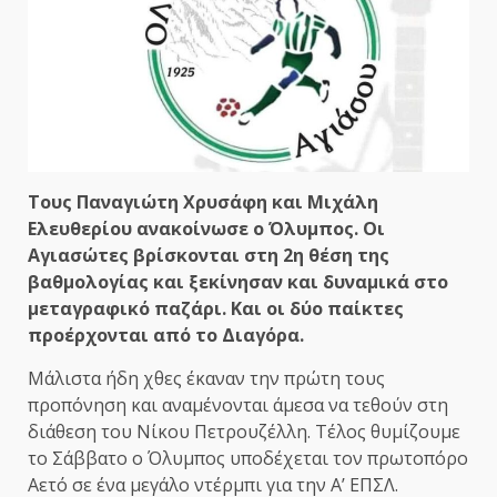
Τους Παναγιώτη Χρυσάφη και Μιχάλη
Ελευθερίου ανακοίνωσε ο Όλυμπος. Οι
Αγιασώτες βρίσκονται στη 2η θέση της
βαθμολογίας και ξεκίνησαν και δυναμικά στο
μεταγραφικό παζάρι. Και οι δύο παίκτες
προέρχονται από το Διαγόρα.
Μάλιστα ήδη χθες έκαναν την πρώτη τους
προπόνηση και αναμένονται άμεσα να τεθούν στη
διάθεση του Νίκου Πετρουζέλλη. Τέλος θυμίζουμε
το Σάββατο ο Όλυμπος υποδέχεται τον πρωτοπόρο
Αετό σε ένα μεγάλο ντέρμπι για την Α’ ΕΠΣΛ.