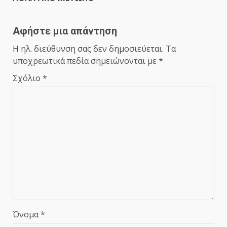
Αφήστε μια απάντηση
Η ηλ. διεύθυνση σας δεν δημοσιεύεται.
Τα
υποχρεωτικά πεδία σημειώνονται με
*
Σχόλιο
*
Όνομα
*