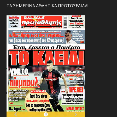
ΤΑ ΣΗΜΕΡΙΝΑ ΑΘΛΗΤΙΚΑ ΠΡΩΤΟΣΕΛΙΔΑ!