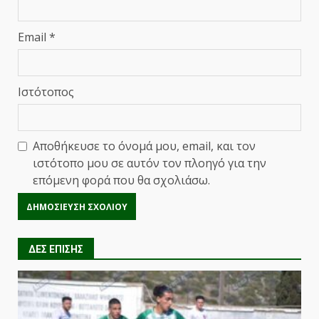
Email
*
Ιστότοπος
Αποθήκευσε το όνομά μου, email, και τον
ιστότοπο μου σε αυτόν τον πλοηγό για την
επόμενη φορά που θα σχολιάσω.
ΔΕΣ ΕΠΙΣΗΣ