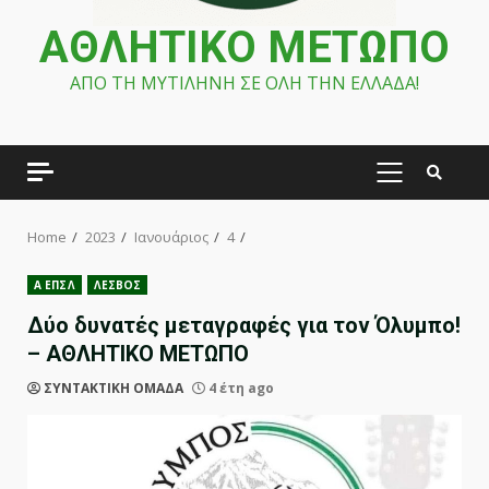
ΑΘΛΗΤΙΚΟ ΜΕΤΩΠΟ
ΑΠΟ ΤΗ ΜΥΤΙΛΗΝΗ ΣΕ ΟΛΗ ΤΗΝ ΕΛΛΑΔΑ!
PRIMARY
MENU
Home
2023
Ιανουάριος
4
Α ΕΠΣΛ
ΛΕΣΒΟΣ
Δύο δυνατές μεταγραφές για τον Όλυμπο!
– ΑΘΛΗΤΙΚΟ ΜΕΤΩΠΟ
ΣΥΝΤΑΚΤΙΚΗ ΟΜΑΔΑ
4 έτη ago