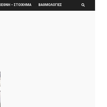
ΙΕΘΝΗ – ΣΤΟΙΧΗΜΑ
ΒΑΘΜΟΛΟΓΙΕΣ