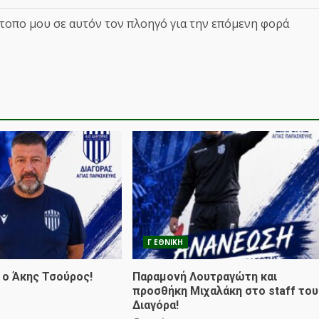
ότοπο μου σε αυτόν τον πλοηγό για την επόμενη φορά
Γ ΕΘΝΙΚΗ
 ο Άκης Τσούρος!
Παραμονή Λουτραγώτη και
προσθήκη Μιχαλάκη στο staff του
Διαγόρα!