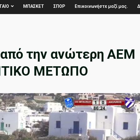
ΓΑΙΟ
ΜΠΑΣΚΕΤ
ΣΠΟΡ
Επικοινωνήστε μαζί μας.
Δ
 από την ανώτερη ΑΕΜ
ΛΗΤΙΚΟ ΜΕΤΩΠΟ