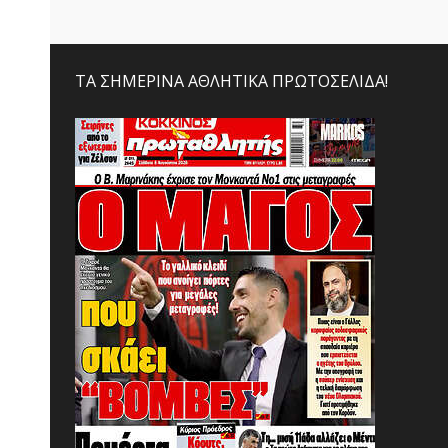
ΤΑ ΣΗΜΕΡΙΝΑ ΑΘΛΗΤΙΚΑ ΠΡΩΤΟΣΕΛΙΔΑ!