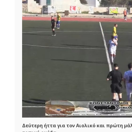
Δεύτερη ήττα για τον Αιολικό και πρώτη μά