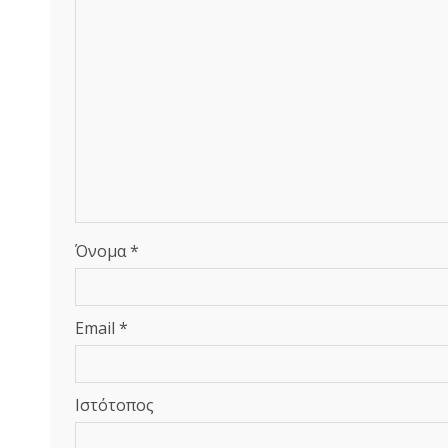
Όνομα
*
Email
*
Ιστότοπος