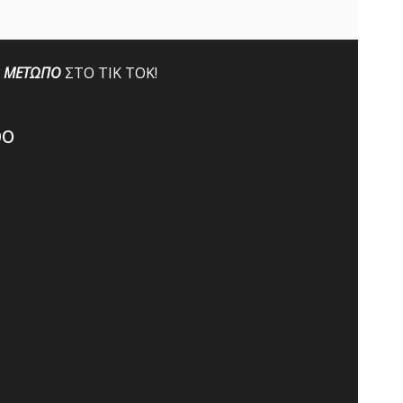
ΜΕΤΩΠΟ
ΣΤΟ ΤΙΚ ΤΟΚ!
po