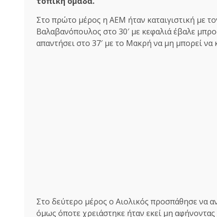
τοπική ομάδα.
Στο πρώτο μέρος η ΑΕΜ ήταν καταιγιστική με τον
Βαλαβανόπουλος στο 30′ με κεφαλιά έβαλε μπρο
απαντήσει στο 37′ με το Μακρή να μη μπορεί να 
Στο δεύτερο μέρος ο Αιολικός προσπάθησε να α
όμως όποτε χρειάστηκε ήταν εκεί μη αφήνοντας 