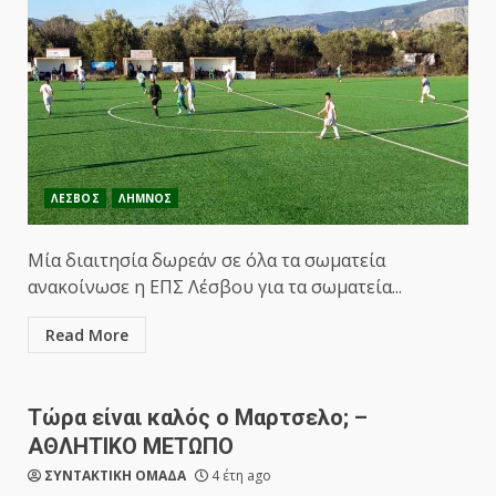
ΛΕΣΒΟΣ
ΛΗΜΝΟΣ
Μία διαιτησία δωρεάν σε όλα τα σωματεία
ανακοίνωσε η ΕΠΣ Λέσβου για τα σωματεία...
Read More
Τώρα είναι καλός ο Μαρτσελο; –
ΑΘΛΗΤΙΚΟ ΜΕΤΩΠΟ
ΣΥΝΤΑΚΤΙΚΗ ΟΜΑΔΑ
4 έτη ago