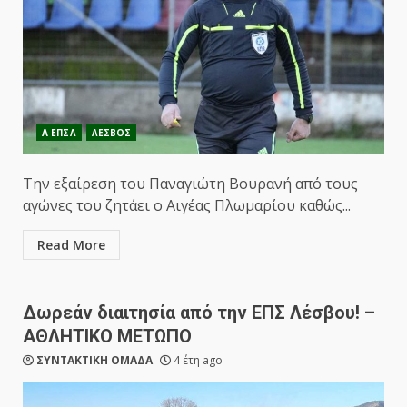
Α ΕΠΣΛ
ΛΕΣΒΟΣ
Την εξαίρεση του Παναγιώτη Βουρανή από τους
αγώνες του ζητάει ο Αιγέας Πλωμαρίου καθώς...
Read More
Δωρεάν διαιτησία από την ΕΠΣ Λέσβου! –
ΑΘΛΗΤΙΚΟ ΜΕΤΩΠΟ
ΣΥΝΤΑΚΤΙΚΗ ΟΜΑΔΑ
4 έτη ago