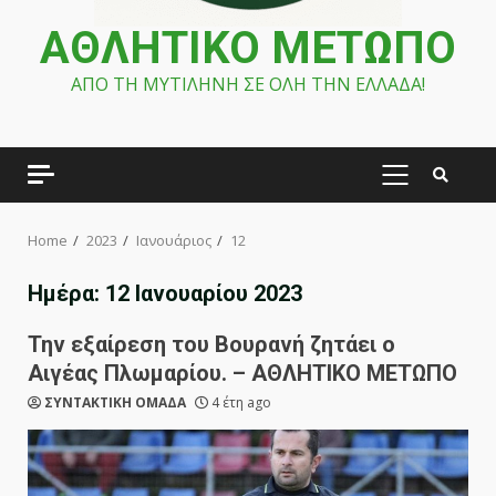
ΑΘΛΗΤΙΚΟ ΜΕΤΩΠΟ
ΑΠΟ ΤΗ ΜΥΤΙΛΗΝΗ ΣΕ ΟΛΗ ΤΗΝ ΕΛΛΑΔΑ!
PRIMARY
MENU
Home
2023
Ιανουάριος
12
Ημέρα:
12 Ιανουαρίου 2023
Την εξαίρεση του Βουρανή ζητάει ο
Αιγέας Πλωμαρίου. – ΑΘΛΗΤΙΚΟ ΜΕΤΩΠΟ
ΣΥΝΤΑΚΤΙΚΗ ΟΜΑΔΑ
4 έτη ago