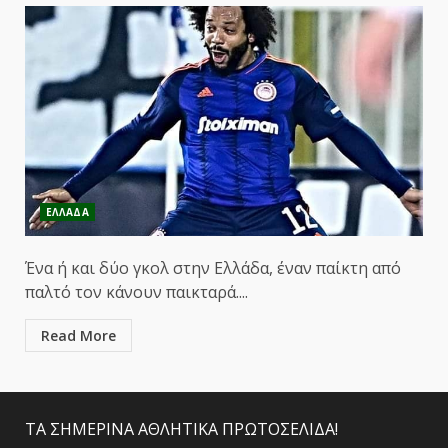
ΕΛΛΑΔΑ
Ένα ή και δύο γκολ στην Ελλάδα, έναν παίκτη από
παλτό τον κάνουν παικταρά....
Read More
ΤΑ ΣΗΜΕΡΙΝΑ ΑΘΛΗΤΙΚΑ ΠΡΩΤΟΣΕΛΙΔΑ!