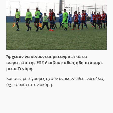
Άρχισαν να κινούνται μεταγραφικά τα
σωματεία της ΕΠΣ Λέσβου καθώς ήδη πιάσαμε
μέσα Γενάρη.
Κάποιες μεταγραφές έχουν ανακοινωθεί ενώ άλλες
όχι τουλάχιστον ακόμη.