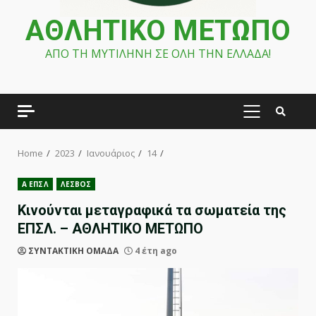
ΑΘΛΗΤΙΚΟ ΜΕΤΩΠΟ
ΑΠΟ ΤΗ ΜΥΤΙΛΗΝΗ ΣΕ ΟΛΗ ΤΗΝ ΕΛΛΑΔΑ!
PRIMARY
MENU
Home
2023
Ιανουάριος
14
Α ΕΠΣΛ
ΛΕΣΒΟΣ
Κινούνται μεταγραφικά τα σωματεία της
ΕΠΣΛ. – ΑΘΛΗΤΙΚΟ ΜΕΤΩΠΟ
ΣΥΝΤΑΚΤΙΚΗ ΟΜΑΔΑ
4 έτη ago