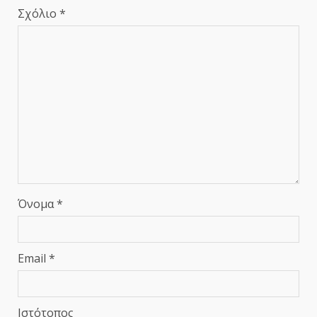
Σχόλιο
*
Όνομα
*
Email
*
Ιστότοπος