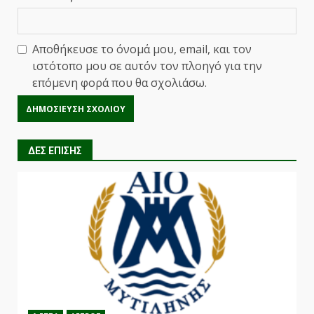
Αποθήκευσε το όνομά μου, email, και τον
ιστότοπο μου σε αυτόν τον πλοηγό για την
επόμενη φορά που θα σχολιάσω.
ΔΕΣ ΕΠΙΣΗΣ