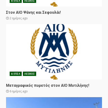
Α ΕΠΣΛ
ΛΕΣΒΟΣ
Στον ΑΙΟ Ψάνης και Σεφουλάι!
2 ημέρες ago
Α ΕΠΣΛ
ΛΕΣΒΟΣ
Μεταγραφικός πυρετός στον ΑΙΟ Μυτιλήνης!
6 ημέρες ago