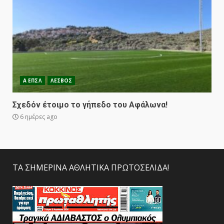
Α ΕΠΣΛ
ΛΕΣΒΟΣ
Σχεδόν έτοιμο το γήπεδο του Αφάλωνα!
6 ημέρες ago
ΤΑ ΣΗΜΕΡΙΝΑ ΑΘΛΗΤΙΚΑ ΠΡΩΤΟΣΕΛΙΔΑ!