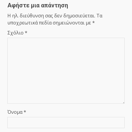
Αφήστε μια απάντηση
Η ηλ. διεύθυνση σας δεν δημοσιεύεται.
Τα
υποχρεωτικά πεδία σημειώνονται με
*
Σχόλιο
*
Όνομα
*