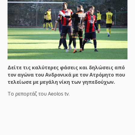
Δείτε τις καλύτερες φάσεις και δηλώσεις από
τον αγώνα του Ανδρονικά με τον Ατρόμητο που
τελείωσε με μεγάλη νίκη των γηπεδούχων.
Το ρεπορτάζ του Aeolos tv.