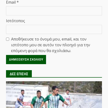
Email
*
Ιστότοπος
Αποθήκευσε το όνομά μου, email, και τον
ιστότοπο μου σε αυτόν τον πλοηγό για την
επόμενη φορά που θα σχολιάσω.
ΔΕΣ ΕΠΙΣΗΣ