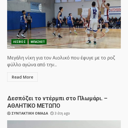
ΛΕΣΒΟΣ
ΜΠΑΣΚΕΤ
Μεγάλη νίκη για τον Αιολικό που έφυγε με το ροζ
φύλλο αγώνα από την...
Read More
Δεσπόζει το ντέρμπι στο Πλωμάρι. –
ΑΘΛΗΤΙΚΟ ΜΕΤΩΠΟ
ΣΥΝΤΑΚΤΙΚΗ ΟΜΑΔΑ
3 έτη ago