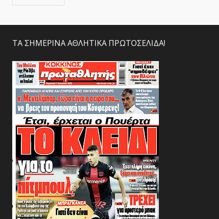
ΤΑ ΣΗΜΕΡΙΝΑ ΑΘΛΗΤΙΚΑ ΠΡΩΤΟΣΕΛΙΔΑ!