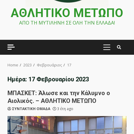
ΑΘΛΗΤΙΚΟ ΜΕΤΩΠΟ
ΑΠΟ ΤΗ ΜΥΤΙΛΗΝΗ ΣΕ ΟΛΗ ΤΗΝ ΕΛΛΑΔΑ!
PRIMARY
MENU
Home
2023
Φεβρουάριος
17
Ημέρα:
17 Φεβρουαρίου 2023
ΜΠΑΣΚΕΤ: Άλωσε και την Κάλυμνο ο
Αιολικός. – ΑΘΛΗΤΙΚΟ ΜΕΤΩΠΟ
ΣΥΝΤΑΚΤΙΚΗ ΟΜΑΔΑ
3 έτη ago