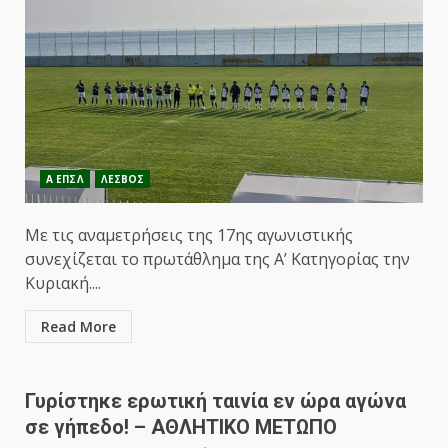
Α ΕΠΣΛ
ΛΕΣΒΟΣ
Με τις αναμετρήσεις της 17ης αγωνιστικής
συνεχίζεται το πρωτάθλημα της Α’ Κατηγορίας την
Κυριακή....
Read More
Γυρίστηκε ερωτική ταινία εν ώρα αγώνα
σε γήπεδο! – ΑΘΛΗΤΙΚΟ ΜΕΤΩΠΟ