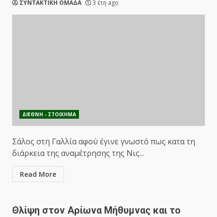
ΣΥΝΤΑΚΤΙΚΗ ΟΜΑΔΑ
3 έτη ago
ΔΙΕΘΝΗ - ΣΤΟΙΧΗΜΑ
Σάλος στη Γαλλία αφού έγινε γνωστό πως κατα τη
διάρκεια της αναμέτρησης της Νις...
Read More
Θλίψη στον Αρίωνα Μήθυμνας και το