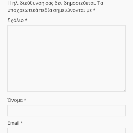
Η ηλ. διεύθυνση σας δεν δημοσιεύεται.
Τα
υποχρεωτικά πεδία σημειώνονται με
*
Σχόλιο
*
Όνομα
*
Email
*