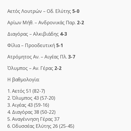
Αετός Λουτρών – Οδ. Ελύτης
5-0
Αρίων Μήθ. – Ανδρονικάς Παρ.
2-2
Διαγόρας – Αλκιβιάδης
4-3
Φίλια – Προοδευτική
5-1
Ατρόμητος Αν. – Αιγέας Πλ.
3-7
Όλυμπος – Αν. Γέρας
2-2
Η βαθμολογία:
1. Αετός 51 (82-7)
2. Όλυμπος 43 (57-20)
3. Αιγέας 43 (59-16)
4. Διαγόρας 38 (50-22)
5. Αναγέννηση Γέρας 37
6. Οδυσσέας Ελύτης 26 (25-45)