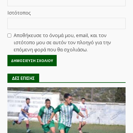
Ιστότοπος
Αποθήκευσε το όνομά μου, email, και τον
ιστότοπο μου σε αυτόν τον πλοηγό για την
επόμενη φορά που θα σχολιάσω.
ΔΕΣ ΕΠΙΣΗΣ