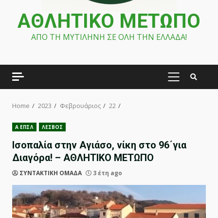
ΑΘΛΗΤΙΚΟ ΜΕΤΩΠΟ
ΑΠΟ ΤΗ ΜΥΤΙΛΗΝΗ ΣΕ ΟΛΗ ΤΗΝ ΕΛΛΑΔΑ!
PRIMARY
MENU
Home
2023
Φεβρουάριος
22
Α ΕΠΣΛ
ΛΕΣΒΟΣ
Ισοπαλία στην Αγιάσο, νίκη στο 96΄για
Διαγόρα! – ΑΘΛΗΤΙΚΟ ΜΕΤΩΠΟ
ΣΥΝΤΑΚΤΙΚΗ ΟΜΑΔΑ
3 έτη ago