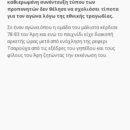
καθιερωμένη συνέντευξη τύπου των
προπονητών δεν θέλησε να σχολιάσει τίποτα
για τον αγώνα λόγω της εθνικής τραγωδίας.
Σε έναν αγώνα όπου η ομάδα του μάλιστα κέρδισε
78-83 τον Άρη και ενώ το παιχνίδι είχε διακοπή
αρκετής ώρας μετά από ενόχληση της ρεφερι
Τσαρούχα από τις εξέδρες του γηπέδου και τους
φίλους του Άρη ζητώντας την εκκένωση του.