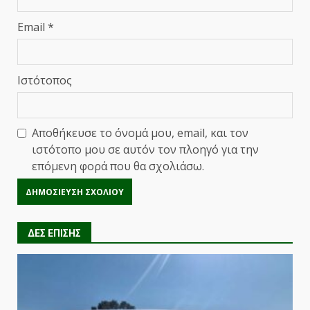
Email
*
Ιστότοπος
Αποθήκευσε το όνομά μου, email, και τον
ιστότοπο μου σε αυτόν τον πλοηγό για την
επόμενη φορά που θα σχολιάσω.
ΔΕΣ ΕΠΙΣΗΣ