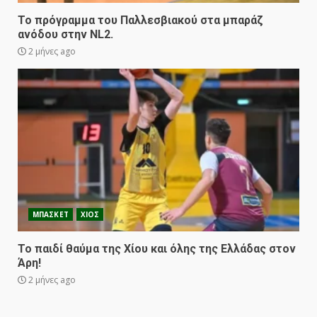
Το πρόγραμμα του Παλλεσβιακού στα μπαράζ
ανόδου στην NL2.
2 μήνες ago
ΜΠΑΣΚΕΤ
ΧΙΟΣ
Το παιδί θαύμα της Χίου και όλης της Ελλάδας στον
Άρη!
2 μήνες ago