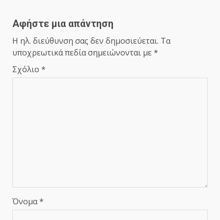
Αφήστε μια απάντηση
Η ηλ. διεύθυνση σας δεν δημοσιεύεται.
Τα
υποχρεωτικά πεδία σημειώνονται με
*
Σχόλιο
*
Όνομα
*