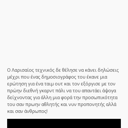
Ο Λαρισαίος τεχνικός δε θέλησε να κάνει δηλώσεις
μέχρι που ένας δημοσιογράφος του έκανε μια
ερώτηση για ένα ταιμ ουτ και τον εξόργισε με τον
πρώην διεθνή γκαρντ πάλι να του απαντάει άψογα
δείχνοντας για άλλη μια φορά την προσωπικότητα
του σαν πρωην αθλητής και νυν προπονητής αλλά
και σαν άνθρωπος!