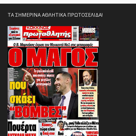
ΤΑ ΣΗΜΕΡΙΝΑ ΑΘΛΗΤΙΚΑ ΠΡΩΤΟΣΕΛΙΔΑ!