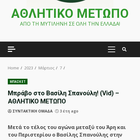
ΑΘΛΗΤΙΚΟ ΜΕΤΩΠΟ
ΑΠΟ ΤΗ ΜΥΤΙΛΗΝΗ ΣΕ ΟΛΗ ΤΗΝ ΕΛΛΑΔΑ!
PRIMARY
MENU
Home
2023
Μάρτιος
7
ΜΠΑΣΚΕΤ
Μπράβο στο Βασίλη Σπανούλη! (Vid) –
ΑΘΛΗΤΙΚΟ ΜΕΤΩΠΟ
ΣΥΝΤΑΚΤΙΚΗ ΟΜΑΔΑ
3 έτη ago
Μετά το τέλος του αγώνα μεταξύ του Άρη και
του Περιστερίου ο Βασίλης Σπανούλης στην