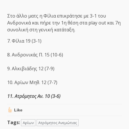
Στο άλλο ματς η Φίλια επικράτησε με 3-1 του
Ανδρονικά και πήρε την 1η θέση στα play out και 7η
συνολική στη γενική κατάταξη.
7. Φίλια 19 (3-1)
8. Ανδρονικάς Π. 15 (10-6)
9. Αλκιβιάδης 12 (7-9)
10. Αρίων Μηθ. 12 (7-7)
11. Ατρόμητος Αν. 10 (3-6)
Like
Tags:
Αρίων
Ατρόμητος Ανεμώτιας