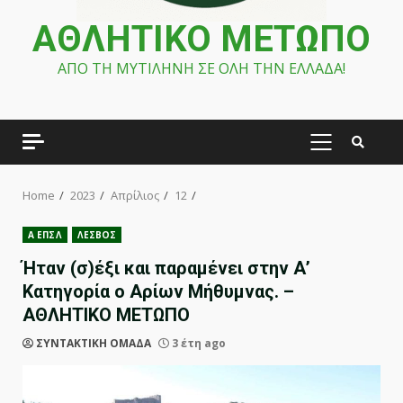
ΑΘΛΗΤΙΚΟ ΜΕΤΩΠΟ
ΑΠΟ ΤΗ ΜΥΤΙΛΗΝΗ ΣΕ ΟΛΗ ΤΗΝ ΕΛΛΑΔΑ!
PRIMARY
MENU
Home
2023
Απρίλιος
12
Α ΕΠΣΛ
ΛΕΣΒΟΣ
Ήταν (σ)έξι και παραμένει στην Α’
Κατηγορία ο Αρίων Μήθυμνας. –
ΑΘΛΗΤΙΚΟ ΜΕΤΩΠΟ
ΣΥΝΤΑΚΤΙΚΗ ΟΜΑΔΑ
3 έτη ago