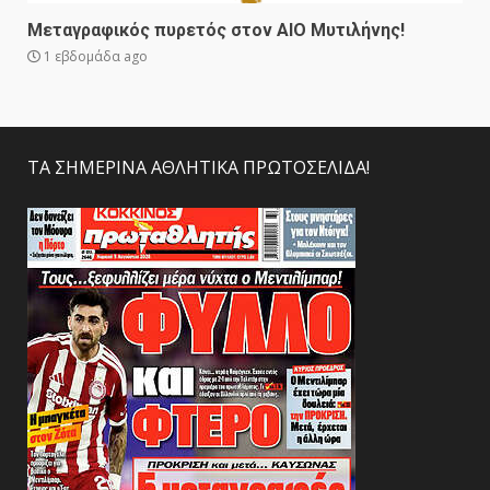
Μεταγραφικός πυρετός στον ΑΙΟ Μυτιλήνης!
1 εβδομάδα ago
ΤΑ ΣΗΜΕΡΙΝΑ ΑΘΛΗΤΙΚΑ ΠΡΩΤΟΣΕΛΙΔΑ!