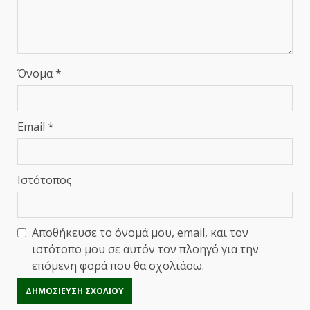
Όνομα
*
Email
*
Ιστότοπος
Αποθήκευσε το όνομά μου, email, και τον
ιστότοπο μου σε αυτόν τον πλοηγό για την
επόμενη φορά που θα σχολιάσω.