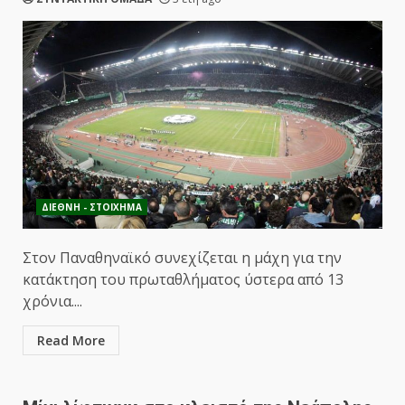
ΔΙΕΘΝΗ - ΣΤΟΙΧΗΜΑ
Στον Παναθηναϊκό συνεχίζεται η μάχη για την
κατάκτηση του πρωταθλήματος ύστερα από 13
χρόνια....
Read More