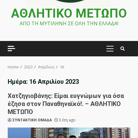
ΑΘΛΗΤΙΚΟ ΜΕΤΩΠΟ
ΑΠΟ ΤΗ ΜΥΤΙΛΗΝΗ ΣΕ ΟΛΗ ΤΗΝ ΕΛΛΑΔΑ!
PRIMARY
MENU
Home
2023
Απρίλιος
16
Ημέρα:
16 Απριλίου 2023
Χατζηγιοβάνης: Είμαι ευγνώμων για όσα
έζησα στον Παναθηναϊκό!. – ΑΘΛΗΤΙΚΟ
ΜΕΤΩΠΟ
ΣΥΝΤΑΚΤΙΚΗ ΟΜΑΔΑ
3 έτη ago