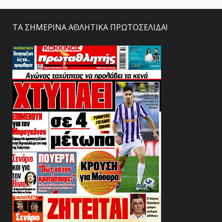
ΤΑ ΣΗΜΕΡΙΝΑ ΑΘΛΗΤΙΚΑ ΠΡΩΤΟΣΕΛΙΔΑ!