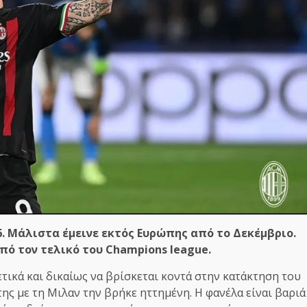
6. Μάλιστα έμεινε εκτός Ευρώπης από το Δεκέμβριο.
πό τον τελικό του Champions league.
ετικά και δικαίως να βρίσκεται κοντά στην κατάκτηση του
ς με τη Μιλαν την βρήκε ηττημένη. Η φανέλα είναι βαριά