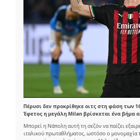
Πέρυσι δεν προκρίθηκε οιτς στη φάση των 1
Έφετος η μεγάλη Milan βρίσκεται ένα βήμα α
Μπορεί η Νάπολη αυτή τη σεζόν να παίζει εξαιρ
ιταλικού πρωταθλήματος, ωστόσο ο μονομαχία τη