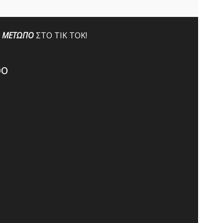
ΜΕΤΩΠΟ
ΣΤΟ ΤΙΚ ΤΟΚ!
po