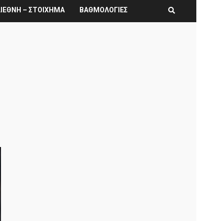
ΙΕΘΝΗ – ΣΤΟΙΧΗΜΑ
ΒΑΘΜΟΛΟΓΙΕΣ