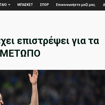
ΓΑΙΟ
ΜΠΑΣΚΕΤ
ΣΠΟΡ
Επικοινωνήστε μαζί μας.
Δ
έχει επιστρέψει για τα
Ο ΜΕΤΩΠΟ