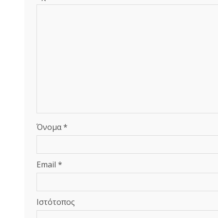
Όνομα
*
Email
*
Ιστότοπος