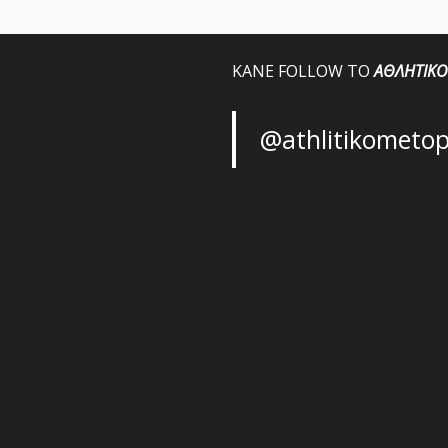
ΚΑΝΕ FOLLOW ΤΟ
ΑΘΛΗΤΙΚΟ
@athlitikometo