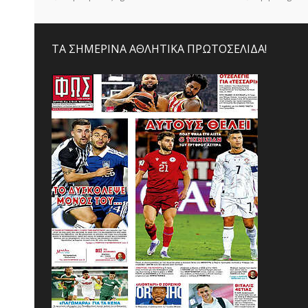
ΤΑ ΣΗΜΕΡΙΝΑ ΑΘΛΗΤΙΚΑ ΠΡΩΤΟΣΕΛΙΔΑ!