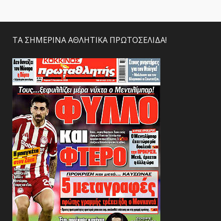
ΤΑ ΣΗΜΕΡΙΝΑ ΑΘΛΗΤΙΚΑ ΠΡΩΤΟΣΕΛΙΔΑ!