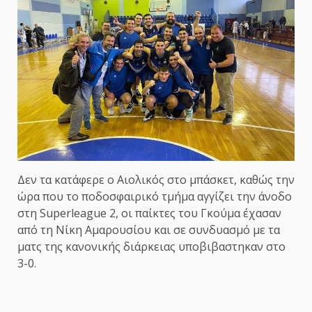
Δεν τα κατάφερε ο Αιολικός στο μπάσκετ, καθώς την
ώρα που το ποδοσφαιρικό τμήμα αγγίζει την άνοδο
στη Superleague 2, οι παίκτες του Γκούμα έχασαν
από τη Νίκη Αμαρουσίου και σε συνδυασμό με τα
ματς της κανονικής διάρκειας υποβιβαστηκαν στο
3-0.