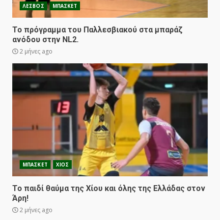
ΛΕΣΒΟΣ
ΜΠΑΣΚΕΤ
Το πρόγραμμα του Παλλεσβιακού στα μπαράζ
ανόδου στην NL2.
2 μήνες ago
ΜΠΑΣΚΕΤ
ΧΙΟΣ
Το παιδί θαύμα της Χίου και όλης της Ελλάδας στον
Άρη!
2 μήνες ago