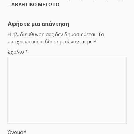
– ΑΘΛΗΤΙΚΟ ΜΕΤΩΠΟ
Αφήστε μια απάντηση
Η ηλ. διεύθυνση σας δεν δημοσιεύεται.
Τα
υποχρεωτικά πεδία σημειώνονται με
*
Σχόλιο
*
Όνομα
*