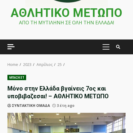
ΑΘΛΗΤΙΚΟ ΜΕΤΩΠΟ
ΑΠΟ ΤΗ ΜΥΤΙΛΗΝΗ ΣΕ ΟΛΗ ΤΗΝ ΕΛΛΑΔΑ!
PRIMARY
MENU
Home
2023
Απρίλιος
25
ΜΠΑΣΚΕΤ
Μόνο στην Ελλάδα βγαίνεις 7ος και
υποβιβαζεσαι! – ΑΘΛΗΤΙΚΟ ΜΕΤΩΠΟ
ΣΥΝΤΑΚΤΙΚΗ ΟΜΑΔΑ
3 έτη ago