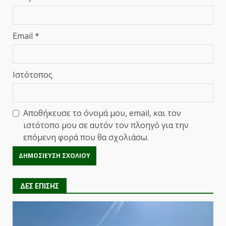
Email
*
Ιστότοπος
Αποθήκευσε το όνομά μου, email, και τον
ιστότοπο μου σε αυτόν τον πλοηγό για την
επόμενη φορά που θα σχολιάσω.
ΔΕΣ ΕΠΙΣΗΣ