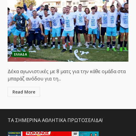
ΕΛΛΑΔΑ
Δέκα αγωνιστικές με 8 ματς για την κάθε ομάδα στα
μπαράζ ανόδου για τη...
Read More
ΤΑ ΣΗΜΕΡΙΝΑ ΑΘΛΗΤΙΚΑ ΠΡΩΤΟΣΕΛΙΔΑ!