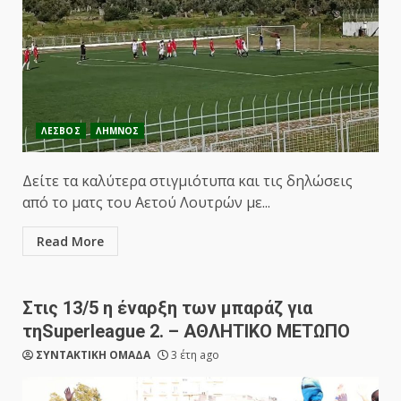
ΛΕΣΒΟΣ
ΛΗΜΝΟΣ
Δείτε τα καλύτερα στιγμιότυπα και τις δηλώσεις
από το ματς του Αετού Λουτρών με...
Read More
Στις 13/5 η έναρξη των μπαράζ για
τηSuperleague 2. – ΑΘΛΗΤΙΚΟ ΜΕΤΩΠΟ
ΣΥΝΤΑΚΤΙΚΗ ΟΜΑΔΑ
3 έτη ago