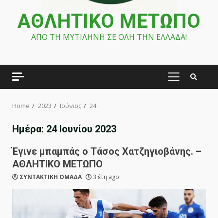
ΑΘΛΗΤΙΚΟ ΜΕΤΩΠΟ
ΑΠΟ ΤΗ ΜΥΤΙΛΗΝΗ ΣΕ ΟΛΗ ΤΗΝ ΕΛΛΑΔΑ!
PRIMARY
MENU
Home
2023
Ιούνιος
24
Ημέρα:
24 Ιουνίου 2023
Έγινε μπαμπάς ο Τάσος Χατζηγιοβάνης. –
ΑΘΛΗΤΙΚΟ ΜΕΤΩΠΟ
ΣΥΝΤΑΚΤΙΚΗ ΟΜΑΔΑ
3 έτη ago