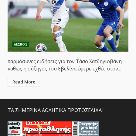
ΛΕΣΒΟΣ
Χαρμόσυνες ειδήσεις για τον Τάσο Χατζηγιοβάνη
καθώς η σύζηγος του Εβελίνα έφερε εχθές στον...
Read More
ΤΑ ΣΗΜΕΡΙΝΑ ΑΘΛΗΤΙΚΑ ΠΡΩΤΟΣΕΛΙΔΑ!