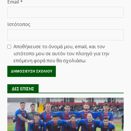
Email
*
Ιστότοπος
Αποθήκευσε το όνομά μου, email, και τον
ιστότοπο μου σε αυτόν τον πλοηγό για την
επόμενη φορά που θα σχολιάσω.
ΔΕΣ ΕΠΙΣΗΣ