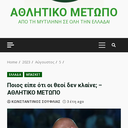
ΑΘΛΗΤΙΚΟ ΜΕΤΩΠΟ
ΑΠΟ ΤΗ ΜΥΤΙΛΗΝΗ ΣΕ ΟΛΗ ΤΗΝ ΕΛΛΑΔΑ!
PRIMARY
MENU
Home
2023
Αύγουστος
5
ΕΛΛΑΔΑ
ΜΠΑΣΚΕΤ
Ποιος είπε ότι οι θεοί δεν κλαίνε; –
ΑΘΛΗΤΙΚΟ ΜΕΤΩΠΟ
ΚΩΝΣΤΑΝΤΙΝΟΣ ΣΟΥΦΛΙΑΣ
3 έτη ago