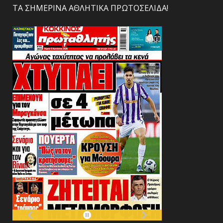
ΤΑ ΣΗΜΕΡΙΝΑ ΑΘΛΗΤΙΚΑ ΠΡΩΤΟΣΕΛΙΔΑ!