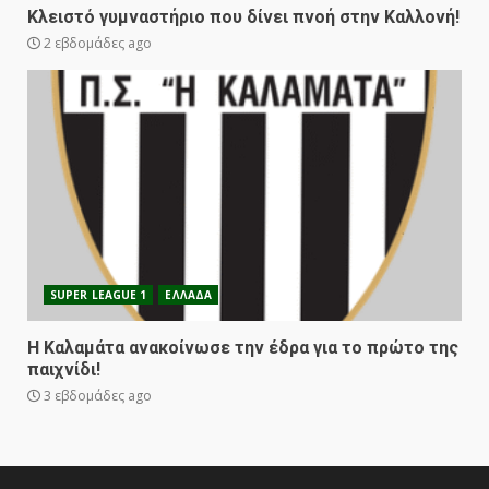
Κλειστό γυμναστήριο που δίνει πνοή στην Καλλονή!
2 εβδομάδες ago
SUPER LEAGUE 1
ΕΛΛΑΔΑ
Η Καλαμάτα ανακοίνωσε την έδρα για το πρώτο της
παιχνίδι!
3 εβδομάδες ago