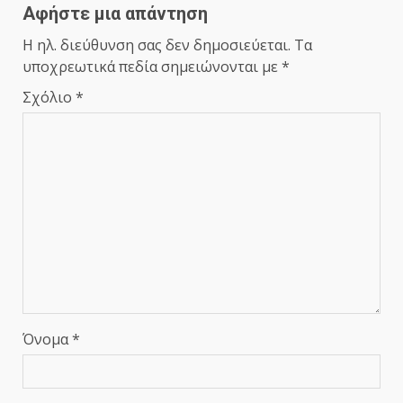
Αφήστε μια απάντηση
Η ηλ. διεύθυνση σας δεν δημοσιεύεται.
Τα
υποχρεωτικά πεδία σημειώνονται με
*
Σχόλιο
*
Όνομα
*