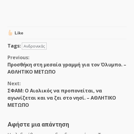
Like
Tags:
Ανδρονικάς
Continue
Previous:
Προσθήκη στη μεσαία γραμμή για τον Όλυμπο. –
Reading
ΑΘΛΗΤΙΚΟ ΜΕΤΩΠΟ
Next:
ΣΦΑΜ: Ο Αιολικός να προπονείται, να
αγωνίζεται και να ζει στο νησί. – ΑΘΛΗΤΙΚΟ
ΜΕΤΩΠΟ
Αφήστε μια απάντηση