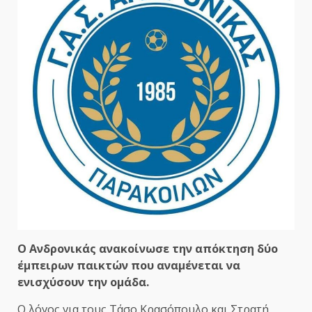
Ο Ανδρονικάς ανακοίνωσε την απόκτηση δύο
έμπειρων παικτών που αναμένεται να
ενισχύσουν την ομάδα.
Ο λόγος για τους Τάσο Κρασόπουλο και Στρατή