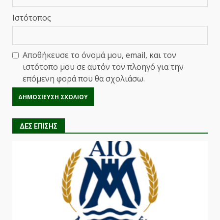
Ιστότοπος
Αποθήκευσε το όνομά μου, email, και τον
ιστότοπο μου σε αυτόν τον πλοηγό για την
επόμενη φορά που θα σχολιάσω.
ΔΕΣ ΕΠΙΣΗΣ