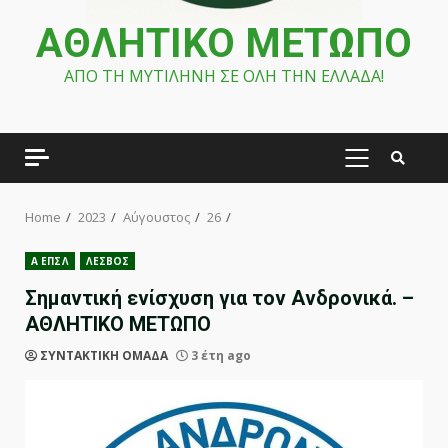
ΑΘΛΗΤΙΚΟ ΜΕΤΩΠΟ
ΑΠΟ ΤΗ ΜΥΤΙΛΗΝΗ ΣΕ ΟΛΗ ΤΗΝ ΕΛΛΑΔΑ!
PRIMARY
MENU
Home
2023
Αύγουστος
26
Α ΕΠΣΛ
ΛΕΣΒΟΣ
Σημαντική ενίσχυση για τον Ανδρονικά. –
ΑΘΛΗΤΙΚΟ ΜΕΤΩΠΟ
ΣΥΝΤΑΚΤΙΚΗ ΟΜΑΔΑ
3 έτη ago