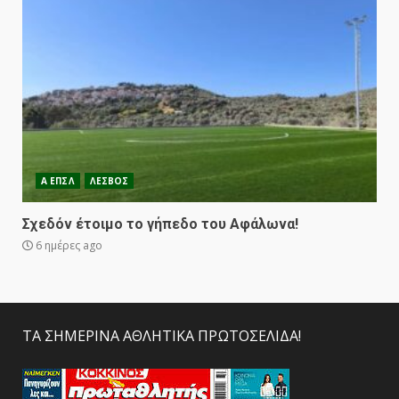
Α ΕΠΣΛ
ΛΕΣΒΟΣ
Σχεδόν έτοιμο το γήπεδο του Αφάλωνα!
6 ημέρες ago
ΤΑ ΣΗΜΕΡΙΝΑ ΑΘΛΗΤΙΚΑ ΠΡΩΤΟΣΕΛΙΔΑ!