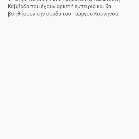
Καββαδά που έχουν αρκετή εμπειρία και θα
βοηθήσουν την ομάδα του Γιώργου Κομνηνού.