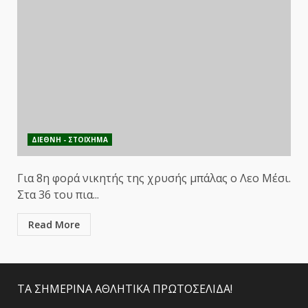
ΔΙΕΘΝΗ - ΣΤΟΙΧΗΜΑ
Για 8η φορά νικητής της χρυσής μπάλας ο Λεο Μέσι.
Στα 36 του πια...
Read More
ΤΑ ΣΗΜΕΡΙΝΑ ΑΘΛΗΤΙΚΑ ΠΡΩΤΟΣΕΛΙΔΑ!