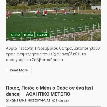
Α ΕΠΣΛ
Β ΕΠΣΛ
ΛΕΣΒΟΣ
Αύριο Τετάρτη 1 Νοεμβρίου θα πραγματοποιηθούν
τρεις αναμετρήσεις που είχαν αναβληθεί τα
προηγούμενα Σαββατοκύριακα...
Read More
Ποιός, Ποιός ο Μέσι ο Θεός σε ένα last
dance; – ΑΘΛΗΤΙΚΟ ΜΕΤΩΠΟ
ΚΩΝΣΤΑΝΤΙΝΟΣ ΣΟΥΦΛΙΑΣ
3 έτη ago