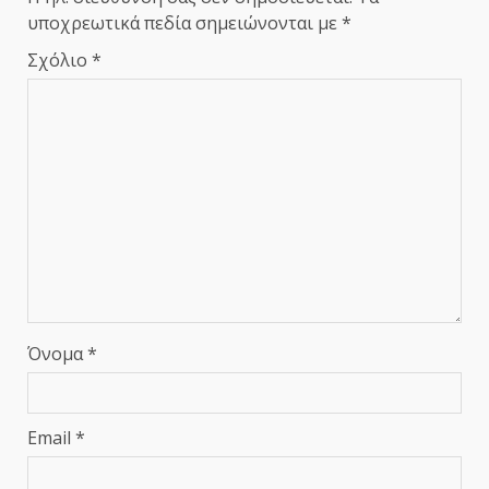
υποχρεωτικά πεδία σημειώνονται με
*
Σχόλιο
*
Όνομα
*
Email
*