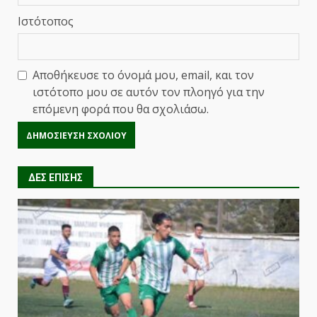
Ιστότοπος
Αποθήκευσε το όνομά μου, email, και τον
ιστότοπο μου σε αυτόν τον πλοηγό για την
επόμενη φορά που θα σχολιάσω.
ΔΕΣ ΕΠΙΣΗΣ