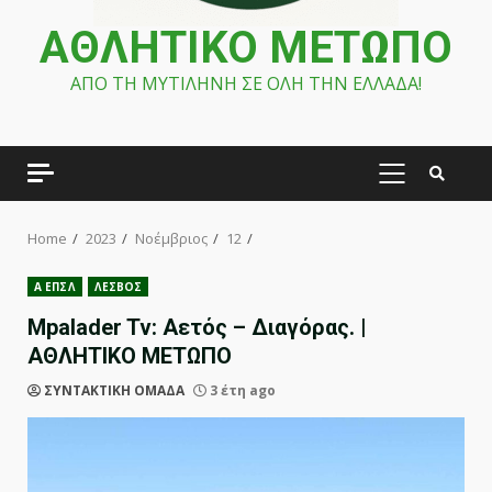
ΑΘΛΗΤΙΚΟ ΜΕΤΩΠΟ
ΑΠΟ ΤΗ ΜΥΤΙΛΗΝΗ ΣΕ ΟΛΗ ΤΗΝ ΕΛΛΑΔΑ!
PRIMARY
MENU
Home
2023
Νοέμβριος
12
Α ΕΠΣΛ
ΛΕΣΒΟΣ
Mpalader Tv: Αετός – Διαγόρας. |
ΑΘΛΗΤΙΚΟ ΜΕΤΩΠΟ
ΣΥΝΤΑΚΤΙΚΗ ΟΜΑΔΑ
3 έτη ago