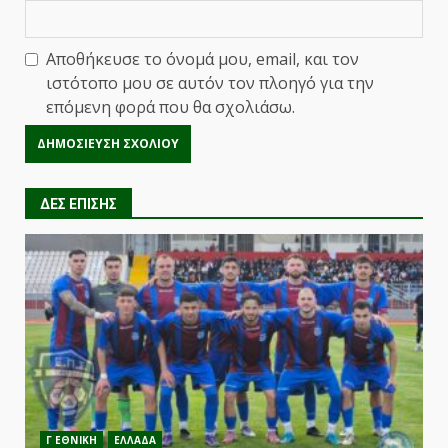
Αποθήκευσε το όνομά μου, email, και τον
ιστότοπο μου σε αυτόν τον πλοηγό για την
επόμενη φορά που θα σχολιάσω.
ΔΕΣ ΕΠΙΣΗΣ
Γ ΕΘΝΙΚΗ
ΕΛΛΑΔΑ