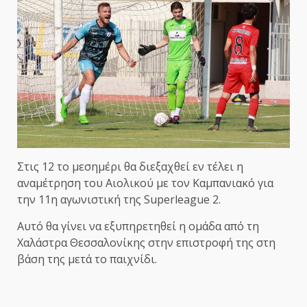
Στις 12 το μεσημέρι θα διεξαχθεί εν τέλει η
αναμέτρηση του Αιολικού με τον Καμπανιακό για
την 11η αγωνιστική της Superleague 2.
Αυτό θα γίνει να εξυπηρετηθεί η ομάδα από τη
Χαλάστρα Θεσσαλονίκης στην επιστροφή της στη
βάση της μετά το παιχνίδι.