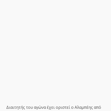
Διαιτητής του αγώνα έχει οριστεί ο Αλαμπέης από