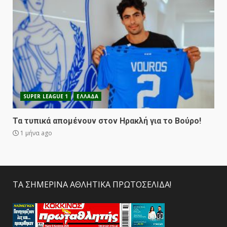
SUPER LEAGUE 1
ΕΛΛΑΔΑ
Τα τυπικά απομένουν στον Ηρακλή για το Βούρο!
1 μήνα ago
ΤΑ ΣΗΜΕΡΙΝΑ ΑΘΛΗΤΙΚΑ ΠΡΩΤΟΣΕΛΙΔΑ!