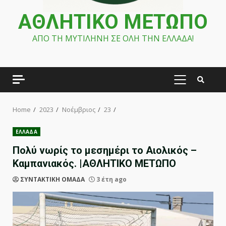
ΑΘΛΗΤΙΚΟ ΜΕΤΩΠΟ
ΑΠΟ ΤΗ ΜΥΤΙΛΗΝΗ ΣΕ ΟΛΗ ΤΗΝ ΕΛΛΑΔΑ!
PRIMARY
MENU
Home
2023
Νοέμβριος
23
ΕΛΛΑΔΑ
Πολύ νωρίς το μεσημέρι το Αιολικός –
Καμπανιακός. |ΑΘΛΗΤΙΚΟ ΜΕΤΩΠΟ
ΣΥΝΤΑΚΤΙΚΗ ΟΜΑΔΑ
3 έτη ago