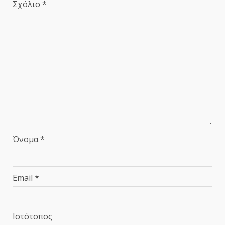
Σχόλιο
*
Όνομα
*
Email
*
Ιστότοπος