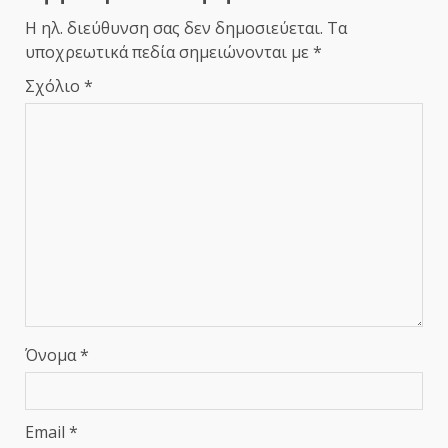
Η ηλ. διεύθυνση σας δεν δημοσιεύεται.
Τα
υποχρεωτικά πεδία σημειώνονται με
*
Σχόλιο
*
Όνομα
*
Email
*