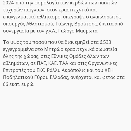
2024, από την φορολογία των κερδών των παικτών
τυχερών παιγνίων, στον ερασιτεχνικό και
επαγγελματικό αθλητισμό, υπέγραψε ο αναπληρωτής
υπουργός Αθλητισμού, Γιάννης Βρούτσης, έπειτα από
συνεργασία με τον γ.γ.Α., Γιώργο Μαυρωτά.
Το ύψος του ποσού που θα διανεμηθεί στα 6.533
εγγεγραμμένα στο Μητρώο ερασιτεχνικά σωματεία
όλης της χώρας, στις Εθνικές Ομάδες όλων των
αθλημάτων, σε ΠΑΕ, ΚΑΕ, ΤΑΑ και στις Οργανωτικές
Επιτροπές του EKO Ράλλυ Ακρόπολις και του ΔΕΗ
Ποδηλατικού Γύρου Ελλάδας, ανέρχεται και φέτος στα
66 εκατ. ευρώ.