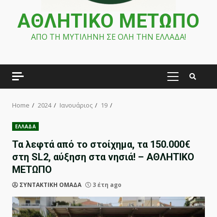
ΑΘΛΗΤΙΚΟ ΜΕΤΩΠΟ
ΑΠΟ ΤΗ ΜΥΤΙΛΗΝΗ ΣΕ ΟΛΗ ΤΗΝ ΕΛΛΑΔΑ!
PRIMARY
MENU
Home
2024
Ιανουάριος
19
ΕΛΛΑΔΑ
Τα λεφτά από το στοίχημα, τα 150.000€
στη SL2, αύξηση στα νησιά! – ΑΘΛΗΤΙΚΟ
ΜΕΤΩΠΟ
ΣΥΝΤΑΚΤΙΚΗ ΟΜΑΔΑ
3 έτη ago