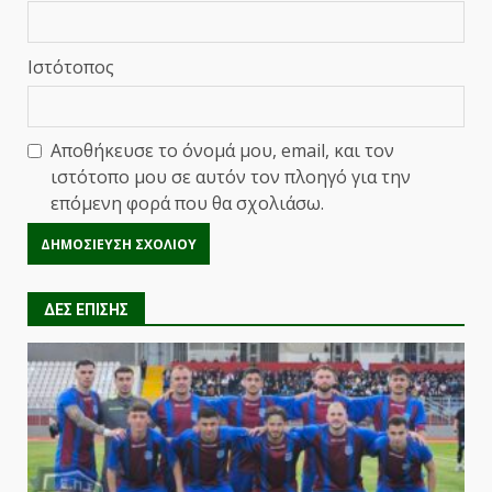
Ιστότοπος
Αποθήκευσε το όνομά μου, email, και τον
ιστότοπο μου σε αυτόν τον πλοηγό για την
επόμενη φορά που θα σχολιάσω.
ΔΕΣ ΕΠΙΣΗΣ