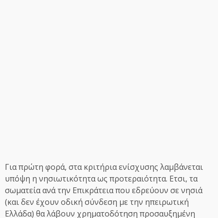
Για πρώτη φορά, στα κριτήρια ενίσχυσης λαμβάνεται
υπόψη η νησιωτικότητα ως προτεραιότητα. Ετσι, τα
σωματεία ανά την Επικράτεια που εδρεύουν σε νησιά
(και δεν έχουν οδική σύνδεση με την ηπειρωτική
Ελλάδα) θα λάβουν χρηματοδότηση προσαυξημένη