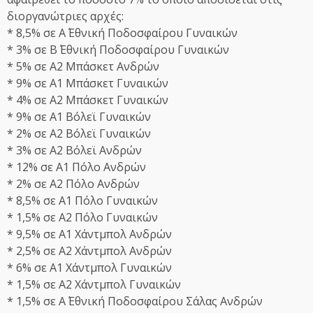
διοργανώτριες αρχές:
* 8,5% σε Α΄ Εθνική Ποδοσφαίρου Γυναικών
* 3% σε Β΄ Εθνική Ποδοσφαίρου Γυναικών
* 5% σε Α2 Μπάσκετ Ανδρών
* 9% σε Α1 Μπάσκετ Γυναικών
* 4% σε Α2 Μπάσκετ Γυναικών
* 9% σε Α1 Βόλεϊ Γυναικών
* 2% σε Α2 Βόλεϊ Γυναικών
* 3% σε Α2 Βόλεϊ Ανδρών
* 12% σε Α1 Πόλο Ανδρών
* 2% σε Α2 Πόλο Ανδρών
* 8,5% σε Α1 Πόλο Γυναικών
* 1,5% σε Α2 Πόλο Γυναικών
* 9,5% σε Α1 Χάντμπολ Ανδρών
* 2,5% σε Α2 Χάντμπολ Ανδρών
* 6% σε Α1 Χάντμπολ Γυναικών
* 1,5% σε Α2 Χάντμπολ Γυναικών
* 1,5% σε Α΄ Εθνική Ποδοσφαίρου Σάλας Ανδρών