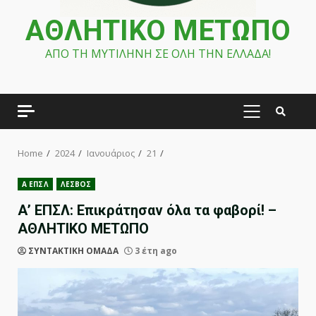
ΑΘΛΗΤΙΚΟ ΜΕΤΩΠΟ
ΑΠΟ ΤΗ ΜΥΤΙΛΗΝΗ ΣΕ ΟΛΗ ΤΗΝ ΕΛΛΑΔΑ!
PRIMARY
MENU
Home
2024
Ιανουάριος
21
Α ΕΠΣΛ
ΛΕΣΒΟΣ
Α’ ΕΠΣΛ: Επικράτησαν όλα τα φαβορί! –
ΑΘΛΗΤΙΚΟ ΜΕΤΩΠΟ
ΣΥΝΤΑΚΤΙΚΗ ΟΜΑΔΑ
3 έτη ago