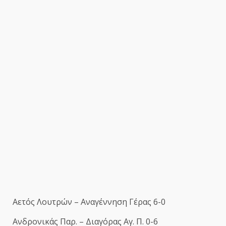
Αετός Λουτρών – Αναγέννηση Γέρας 6-0
Ανδρονικάς Παρ. – Διαγόρας Αγ. Π. 0-6