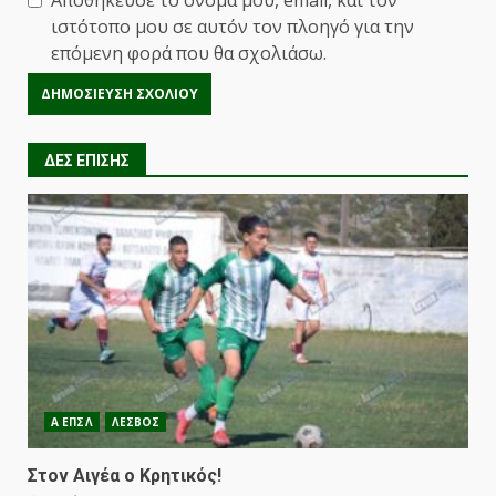
ιστότοπο μου σε αυτόν τον πλοηγό για την
επόμενη φορά που θα σχολιάσω.
ΔΕΣ ΕΠΙΣΗΣ
Α ΕΠΣΛ
ΛΕΣΒΟΣ
Στον Αιγέα ο Κρητικός!