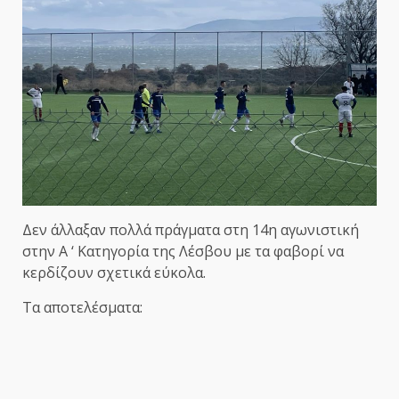
Δεν άλλαξαν πολλά πράγματα στη 14η αγωνιστική
στην Α ‘ Κατηγορία της Λέσβου με τα φαβορί να
κερδίζουν σχετικά εύκολα.
Τα αποτελέσματα: