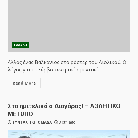
ΕΛΛΑΔΑ
Άλλος ένας Βαλκάνιος στο ρόστερ του Αιολικού. Ο
λόγος για το Σέρβο κεντρικό αμυντικό...
Read More
Στα ημιτελικά ο Διαγόρας! – ΑΘΛΗΤΙΚΟ
ΜΕΤΩΠΟ
ΣΥΝΤΑΚΤΙΚΗ ΟΜΑΔΑ
3 έτη ago