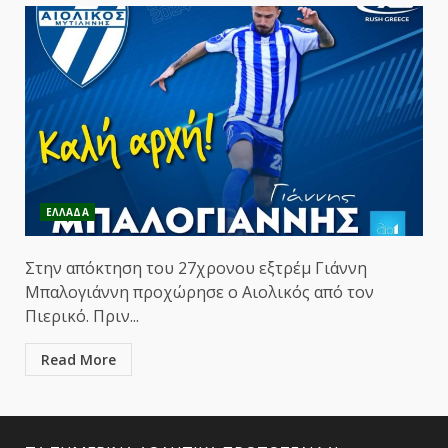
ΕΛΛΑΔΑ
Στην απόκτηση του 27χρονου εξτρέμ Γιάννη
Μπαλογιάννη προχώρησε ο Αιολικός από τον
Πιερικό. Πριν...
Read More