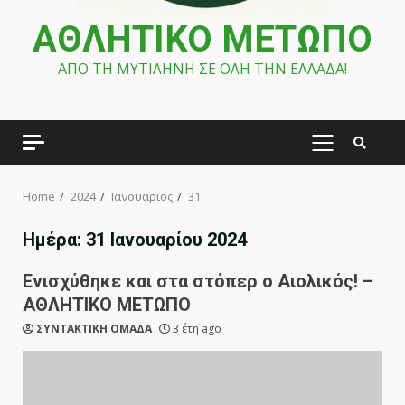
ΑΘΛΗΤΙΚΟ ΜΕΤΩΠΟ
ΑΠΟ ΤΗ ΜΥΤΙΛΗΝΗ ΣΕ ΟΛΗ ΤΗΝ ΕΛΛΑΔΑ!
PRIMARY
MENU
Home
2024
Ιανουάριος
31
Ημέρα:
31 Ιανουαρίου 2024
Ενισχύθηκε και στα στόπερ ο Αιολικός! –
ΑΘΛΗΤΙΚΟ ΜΕΤΩΠΟ
ΣΥΝΤΑΚΤΙΚΗ ΟΜΑΔΑ
3 έτη ago