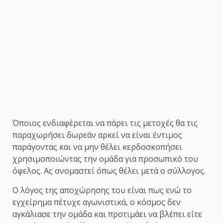
Όποιος ενδιαφέρεται να πάρει τις μετοχές θα τις
παραχωρήσει δωρεάν αρκεί να είναι έντιμος
παράγοντας και να μην θέλει κερδοσκοπήσει
χρησιμοποιώντας την ομάδα για προσωπικό του
όφελος. Ας ονομαστεί όπως θέλει μετά ο σύλλογος.
Ο λόγος της αποχώρησης του είναι πως ενώ το
εγχείρημα πέτυχε αγωνιστικά, ο κόσμος δεν
αγκάλιασε την ομάδα και προτιμάει να βλέπει είτε