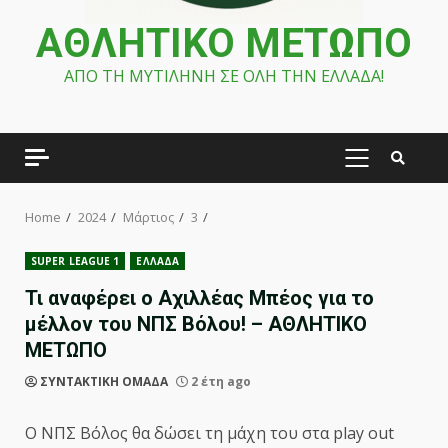
ΑΘΛΗΤΙΚΟ ΜΕΤΩΠΟ
ΑΠΟ ΤΗ ΜΥΤΙΛΗΝΗ ΣΕ ΟΛΗ ΤΗΝ ΕΛΛΑΔΑ!
PRIMARY
MENU
Home
2024
Μάρτιος
3
SUPER LEAGUE 1
ΕΛΛΑΔΑ
Τι αναφέρει ο Αχιλλέας Μπέος για το
μέλλον του ΝΠΣ Βόλου! – ΑΘΛΗΤΙΚΟ
ΜΕΤΩΠΟ
ΣΥΝΤΑΚΤΙΚΗ ΟΜΑΔΑ
2 έτη ago
Ο ΝΠΣ Βόλος θα δώσει τη μάχη του στα play out