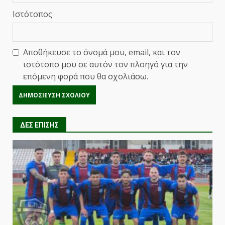
Ιστότοπος
Αποθήκευσε το όνομά μου, email, και τον
ιστότοπο μου σε αυτόν τον πλοηγό για την
επόμενη φορά που θα σχολιάσω.
ΔΕΣ ΕΠΙΣΗΣ