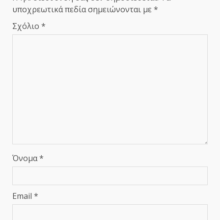
υποχρεωτικά πεδία σημειώνονται με
*
Σχόλιο
*
Όνομα
*
Email
*