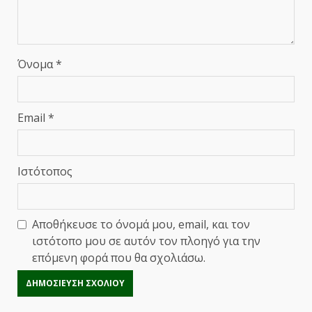
Όνομα
*
Email
*
Ιστότοπος
Αποθήκευσε το όνομά μου, email, και τον
ιστότοπο μου σε αυτόν τον πλοηγό για την
επόμενη φορά που θα σχολιάσω.