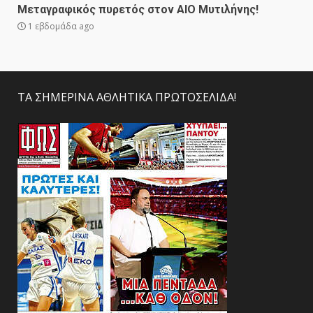
Μεταγραφικός πυρετός στον ΑΙΟ Μυτιλήνης!
1 εβδομάδα ago
ΤΑ ΣΗΜΕΡΙΝΑ ΑΘΛΗΤΙΚΑ ΠΡΩΤΟΣΕΛΙΔΑ!