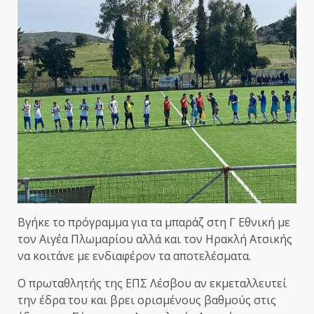
Βγήκε το πρόγραμμα για τα μπαράζ στη Γ Εθνική με
τον Αιγέα Πλωμαρίου αλλά και τον Ηρακλή Ατσικής
να κοιτάνε με ενδιαφέρον τα αποτελέσματα.
Ο πρωταθλητής της ΕΠΣ Λέσβου αν εκμεταλλευτεί
την έδρα του και βρει ορισμένους βαθμούς στις