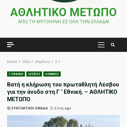
ΑΘΛΗΤΙΚΟ ΜΕΤΩΠΟ
ΑΠΟ ΤΗ ΜΥΤΙΛΗΝΗ ΣΕ ΟΛΗ ΤΗΝ ΕΛΛΑΔΑ!
PRIMARY
MENU
Home
2024
Απρίλιος
2
Γ ΕΘΝΙΚΗ
ΛΕΣΒΟΣ
ΛΗΜΝΟΣ
Βατή η κλήρωση του πρωταθλητή Λέσβου
για την άνοδο στη Γ ‘ Εθνική. – ΑΘΛΗΤΙΚΟ
ΜΕΤΩΠΟ
ΣΥΝΤΑΚΤΙΚΗ ΟΜΑΔΑ
2 έτη ago