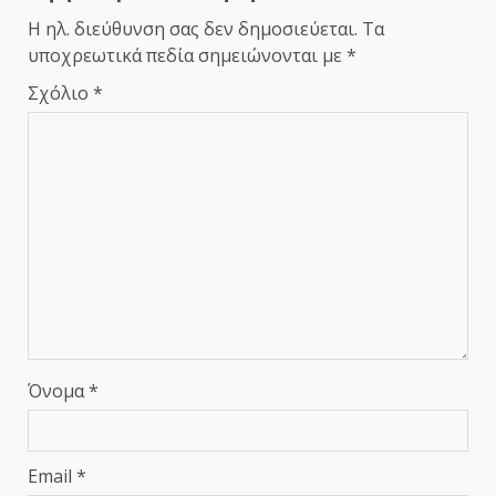
Η ηλ. διεύθυνση σας δεν δημοσιεύεται.
Τα
υποχρεωτικά πεδία σημειώνονται με
*
Σχόλιο
*
Όνομα
*
Email
*