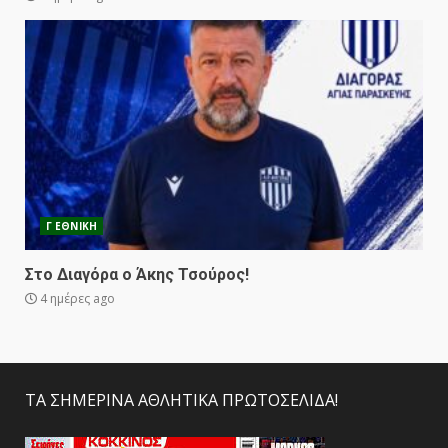
Γ ΕΘΝΙΚΗ
Στο Διαγόρα ο Άκης Τσούρος!
4 ημέρες ago
ΤΑ ΣΗΜΕΡΙΝΑ ΑΘΛΗΤΙΚΑ ΠΡΩΤΟΣΕΛΙΔΑ!