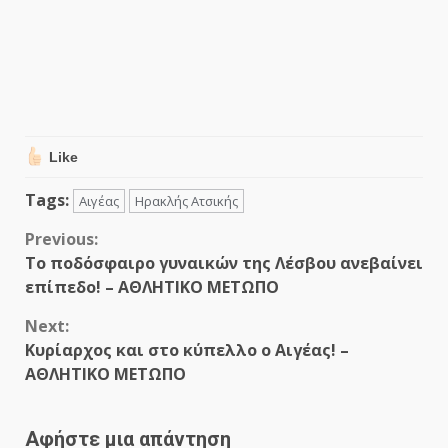
Like
Tags:
Αιγέας
Ηρακλής Ατσικής
Continue
Previous:
Το ποδόσφαιρο γυναικών της Λέσβου ανεβαίνει
Reading
επίπεδο! – ΑΘΛΗΤΙΚΟ ΜΕΤΩΠΟ
Next:
Κυρίαρχος και στο κύπελλο ο Αιγέας! –
ΑΘΛΗΤΙΚΟ ΜΕΤΩΠΟ
Αφήστε μια απάντηση