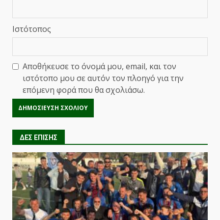
Ιστότοπος
Αποθήκευσε το όνομά μου, email, και τον
ιστότοπο μου σε αυτόν τον πλοηγό για την
επόμενη φορά που θα σχολιάσω.
ΔΕΣ ΕΠΙΣΗΣ