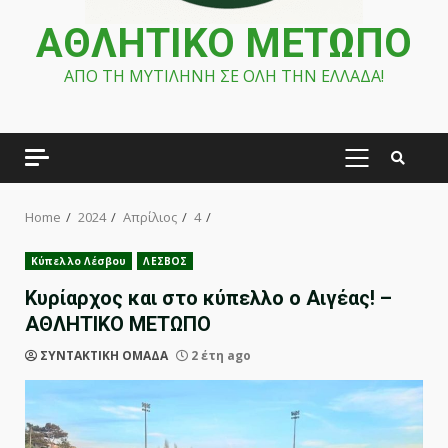
ΑΘΛΗΤΙΚΟ ΜΕΤΩΠΟ
ΑΠΟ ΤΗ ΜΥΤΙΛΗΝΗ ΣΕ ΟΛΗ ΤΗΝ ΕΛΛΑΔΑ!
PRIMARY
MENU
Home
2024
Απρίλιος
4
Κύπελλο Λέσβου
ΛΕΣΒΟΣ
Κυρίαρχος και στο κύπελλο ο Αιγέας! –
ΑΘΛΗΤΙΚΟ ΜΕΤΩΠΟ
ΣΥΝΤΑΚΤΙΚΗ ΟΜΑΔΑ
2 έτη ago