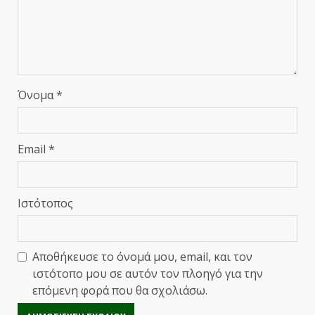
Όνομα
*
Email
*
Ιστότοπος
Αποθήκευσε το όνομά μου, email, και τον
ιστότοπο μου σε αυτόν τον πλοηγό για την
επόμενη φορά που θα σχολιάσω.