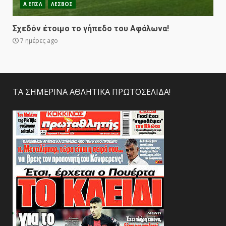
Α ΕΠΣΛ
ΛΕΣΒΟΣ
Σχεδόν έτοιμο το γήπεδο του Αφάλωνα!
7 ημέρες ago
ΤΑ ΣΗΜΕΡΙΝΑ ΑΘΛΗΤΙΚΑ ΠΡΩΤΟΣΕΛΙΔΑ!