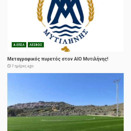
Α ΕΠΣΛ
ΛΕΣΒΟΣ
Μεταγραφικός πυρετός στον ΑΙΟ Μυτιλήνης!
7 ημέρες ago