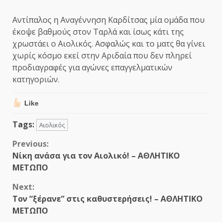
Αντίπαλος η Αναγέννηση Καρδίτσας μία ομάδα που
έκοψε βαθμούς στον Ταρλά και ίσως κάτι της
χρωστάει ο Αιολικός. Ασφαλώς και το ματς θα γίνει
χωρίς κόσμο εκεί στην Αριδαία που δεν πληρεί
προδιαγραφές για αγώνες επαγγελματικών
κατηγοριών.
Like
Tags:
Αιολικός
Continue
Previous:
Νίκη ανάσα για τον Αιολικό! – ΑΘΛΗΤΙΚΟ
Reading
ΜΕΤΩΠΟ
Next:
Τον “ξέρανε” στις καθυστερήσεις! – ΑΘΛΗΤΙΚΟ
ΜΕΤΩΠΟ