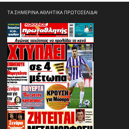
ΤΑ ΣΗΜΕΡΙΝΑ ΑΘΛΗΤΙΚΑ ΠΡΩΤΟΣΕΛΙΔΑ!