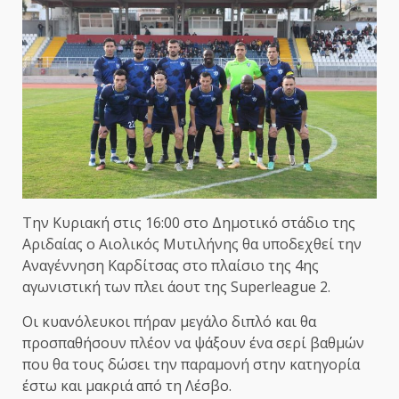
Την Κυριακή στις 16:00 στο Δημοτικό στάδιο της
Αριδαίας ο Αιολικός Μυτιλήνης θα υποδεχθεί την
Αναγέννηση Καρδίτσας στο πλαίσιο της 4ης
αγωνιστική των πλει άουτ της Superleague 2.
Οι κυανόλευκοι πήραν μεγάλο διπλό και θα
προσπαθήσουν πλέον να ψάξουν ένα σερί βαθμών
που θα τους δώσει την παραμονή στην κατηγορία
έστω και μακριά από τη Λέσβο.