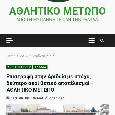
ΑΘΛΗΤΙΚΟ ΜΕΤΩΠΟ
ΑΠΟ ΤΗ ΜΥΤΙΛΗΝΗ ΣΕ ΟΛΗ ΤΗΝ ΕΛΛΑΔΑ!
PRIMARY
MENU
Home
2024
Απρίλιος
5
SUPER LEAGUE 2
ΕΛΛΑΔΑ
Επιστροφή στην Αριδαία με στόχο,
δεύτερο σερί θετικό αποτέλεσμα! –
ΑΘΛΗΤΙΚΟ ΜΕΤΩΠΟ
ΣΥΝΤΑΚΤΙΚΗ ΟΜΑΔΑ
2 έτη ago