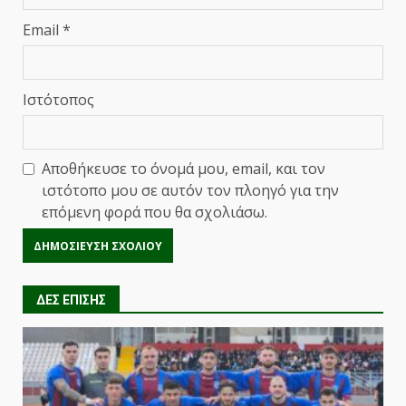
Email
*
Ιστότοπος
Αποθήκευσε το όνομά μου, email, και τον
ιστότοπο μου σε αυτόν τον πλοηγό για την
επόμενη φορά που θα σχολιάσω.
ΔΕΣ ΕΠΙΣΗΣ