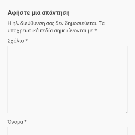
Αφήστε μια απάντηση
Η ηλ. διεύθυνση σας δεν δημοσιεύεται.
Τα
υποχρεωτικά πεδία σημειώνονται με
*
Σχόλιο
*
Όνομα
*