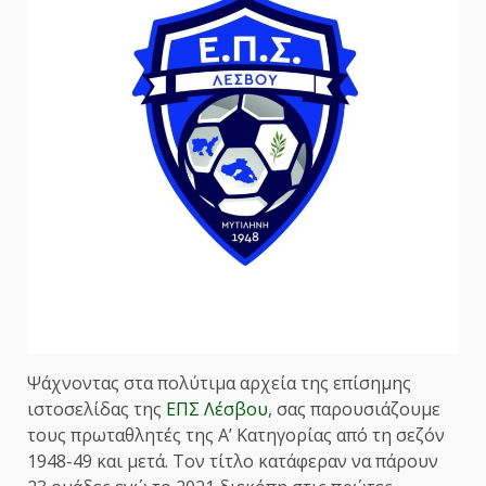
Ψάχνοντας στα πολύτιμα αρχεία της επίσημης
ιστοσελίδας της
ΕΠΣ Λέσβου
, σας παρουσιάζουμε
τους πρωταθλητές της Α’ Κατηγορίας από τη σεζόν
1948-49 και μετά. Τον τίτλο κατάφεραν να πάρουν