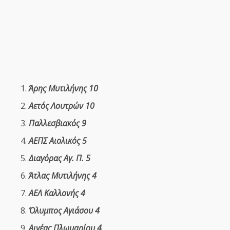
Άρης Μυτιλήνης 10
Αετός Λουτρών 10
Παλλεσβιακός 9
ΑΕΠΣ Αιολικός 5
Διαγόρας Αγ. Π. 5
Άτλας Μυτιλήνης 4
ΑΕΛ Καλλονής 4
Όλυμπος Αγιάσου 4
Αιγέας Πλωμαρίου 4