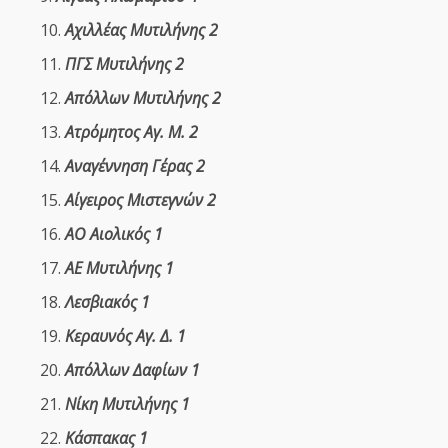
Αχιλλέας Μυτιλήνης 2
ΠΓΣ Μυτιλήνης 2
Απόλλων Μυτιλήνης 2
Ατρόμητος Αγ. Μ. 2
Αναγέννηση Γέρας 2
Αίγειρος Μιστεγνών 2
ΑΟ Αιολικός 1
ΑΕ Μυτιλήνης 1
Λεσβιακός 1
Κεραυνός Αγ. Δ. 1
Απόλλων Δαφίων 1
Νίκη Μυτιλήνης 1
Κάσπακας 1