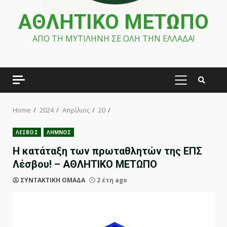
ΑΘΛΗΤΙΚΟ ΜΕΤΩΠΟ
ΑΠΟ ΤΗ ΜΥΤΙΛΗΝΗ ΣΕ ΟΛΗ ΤΗΝ ΕΛΛΑΔΑ!
PRIMARY
MENU
Home
2024
Απρίλιος
20
ΛΕΣΒΟΣ
ΛΗΜΝΟΣ
Η κατάταξη των πρωταθλητών της ΕΠΣ
Λέσβου! – ΑΘΛΗΤΙΚΟ ΜΕΤΩΠΟ
ΣΥΝΤΑΚΤΙΚΗ ΟΜΑΔΑ
2 έτη ago