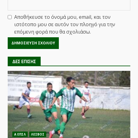
Αποθήκευσε το όνομά μου, email, και τον
ιστότοπο μου σε αυτόν τον πλοηγό για την
επόμενη φορά που θα σχολιάσω.
ΔΕΣ ΕΠΙΣΗΣ
Α ΕΠΣΛ
ΛΕΣΒΟΣ