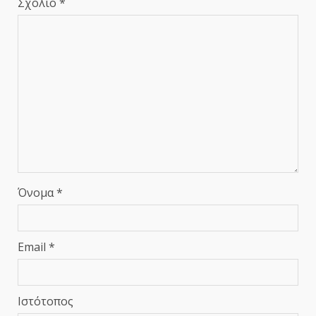
Σχόλιο
*
Όνομα
*
Email
*
Ιστότοπος