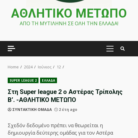
ΑΘΛΗΤΙΚΟ ΜΕΤΩΠΟ
ΑΠΟ ΤΗ ΜΥΤΙΛΗΝΗ ΣΕ ΟΛΗ ΤΗΝ ΕΛΛΑΔΑ!
PRIMARY
MENU
Home
2024
Ιούνιος
12
SUPER LEAGUE 2
ΕΛΛΑΔΑ
Στη Super league 2 ο Αστέρας Τρίπολης
Β’. -ΑΘΛΗΤΙΚΟ ΜΕΤΩΠΟ
ΣΥΝΤΑΚΤΙΚΗ ΟΜΑΔΑ
2 έτη ago
Σχεδόν δεδομένο πρέπει να θεωρείται η
δημιουργία δεύτερης ομάδας για τον Αστέρα