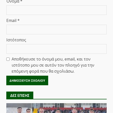
Όνομα
*
Email
*
Ιστότοπος
Αποθήκευσε το όνομά μου, email, και τον
ιστότοπο μου σε αυτόν τον πλοηγό για την
επόμενη φορά που θα σχολιάσω.
ΔΕΣ ΕΠΙΣΗΣ