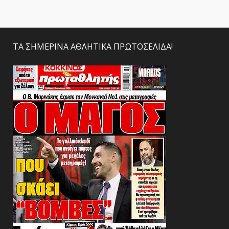
ΤΑ ΣΗΜΕΡΙΝΑ ΑΘΛΗΤΙΚΑ ΠΡΩΤΟΣΕΛΙΔΑ!