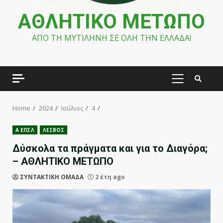
ΑΘΛΗΤΙΚΟ ΜΕΤΩΠΟ
ΑΠΟ ΤΗ ΜΥΤΙΛΗΝΗ ΣΕ ΟΛΗ ΤΗΝ ΕΛΛΑΔΑ!
PRIMARY
MENU
Home
2024
Ιούλιος
4
Α ΕΠΣΛ
ΛΕΣΒΟΣ
Δύσκολα τα πράγματα και για το Διαγόρα;
– ΑΘΛΗΤΙΚΟ ΜΕΤΩΠΟ
ΣΥΝΤΑΚΤΙΚΗ ΟΜΑΔΑ
2 έτη ago