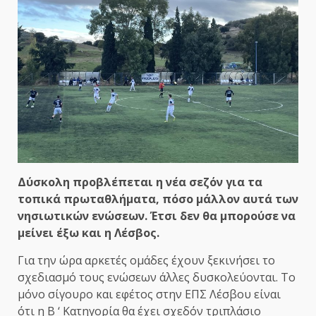
Δύσκολη προβλέπεται η νέα σεζόν για τα
τοπικά πρωταθλήματα, πόσο μάλλον αυτά των
νησιωτικών ενώσεων. Έτσι δεν θα μπορούσε να
μείνει έξω και η Λέσβος.
Για την ώρα αρκετές ομάδες έχουν ξεκινήσει το
σχεδιασμό τους ενώσεων άλλες δυσκολεύονται. Το
μόνο σίγουρο και εφέτος στην ΕΠΣ Λέσβου είναι
ότι η Β ‘ Κατηγορία θα έχει σχεδόν τριπλάσιο