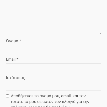
Όνομα
*
Email
*
Ιστότοπος
Αποθήκευσε το όνομά μου, email, και τον
ιστότοπο μου σε αυτόν τον πλοηγό για την