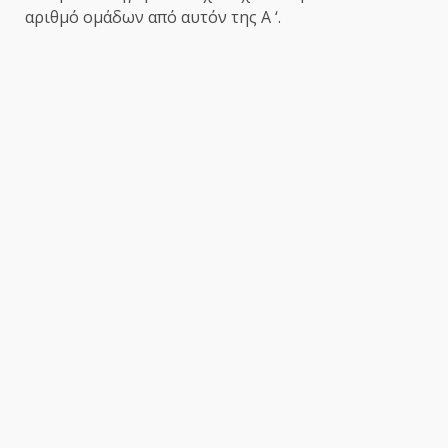
αριθμό ομάδων από αυτόν της Α ‘.