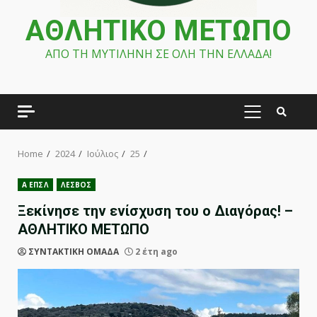
ΑΘΛΗΤΙΚΟ ΜΕΤΩΠΟ
ΑΠΟ ΤΗ ΜΥΤΙΛΗΝΗ ΣΕ ΟΛΗ ΤΗΝ ΕΛΛΑΔΑ!
PRIMARY
MENU
Home
2024
Ιούλιος
25
Α ΕΠΣΛ
ΛΕΣΒΟΣ
Ξεκίνησε την ενίσχυση του ο Διαγόρας! –
ΑΘΛΗΤΙΚΟ ΜΕΤΩΠΟ
ΣΥΝΤΑΚΤΙΚΗ ΟΜΑΔΑ
2 έτη ago