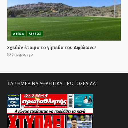
Α ΕΠΣΛ
ΛΕΣΒΟΣ
Σχεδόν έτοιμο το γήπεδο του Αφάλωνα!
6 ημέρες ago
ΤΑ ΣΗΜΕΡΙΝΑ ΑΘΛΗΤΙΚΑ ΠΡΩΤΟΣΕΛΙΔΑ!