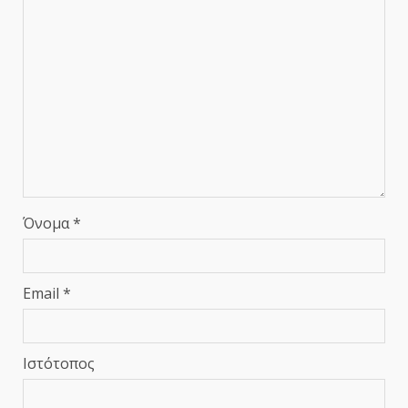
Όνομα
*
Email
*
Ιστότοπος