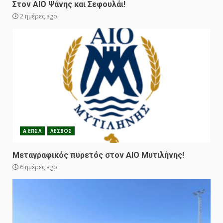
Στον ΑΙΟ Ψάνης και Σεφουλάι!
2 ημέρες ago
Α ΕΠΣΛ
ΛΕΣΒΟΣ
Μεταγραφικός πυρετός στον ΑΙΟ Μυτιλήνης!
6 ημέρες ago