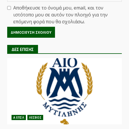
Αποθήκευσε το όνομά μου, email, και τον
ιστότοπο μου σε αυτόν τον πλοηγό για την
επόμενη φορά που θα σχολιάσω.
ΔΕΣ ΕΠΙΣΗΣ
Α ΕΠΣΛ
ΛΕΣΒΟΣ