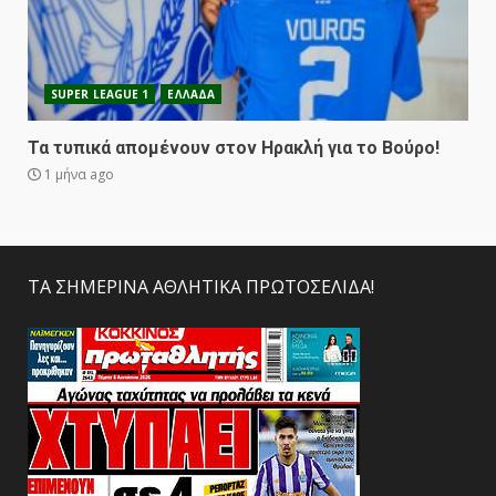
SUPER LEAGUE 1
ΕΛΛΑΔΑ
Τα τυπικά απομένουν στον Ηρακλή για το Βούρο!
1 μήνα ago
ΤΑ ΣΗΜΕΡΙΝΑ ΑΘΛΗΤΙΚΑ ΠΡΩΤΟΣΕΛΙΔΑ!