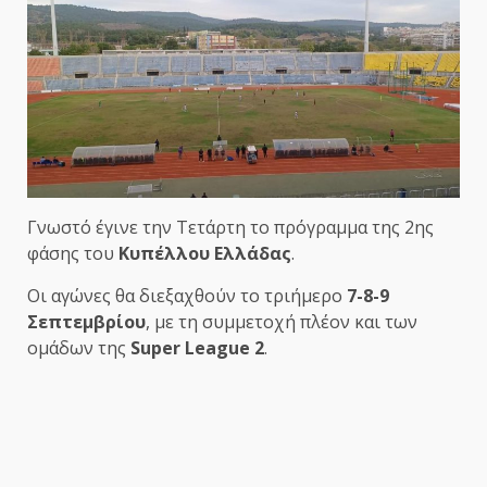
Γνωστό έγινε την Τετάρτη το πρόγραμμα της 2ης
φάσης του
Κυπέλλου Ελλάδας
.
Οι αγώνες θα διεξαχθούν το τριήμερο
7-8-9
Σεπτεμβρίου
, με τη συμμετοχή πλέον και των
ομάδων της
Super League 2
.