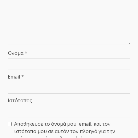
Όνομα
*
Email
*
Ιστότοπος
Αποθήκευσε το όνομά μου, email, και τον
ιστότοπο μου σε αυτόν τον πλοηγό για την