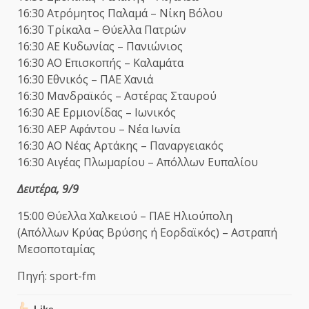
16:30 Ατρόμητος Παλαμά – Νίκη Βόλου
16:30 Τρίκαλα – Θύελλα Πατρών
16:30 ΑΕ Κυδωνίας – Πανιώνιος
16:30 ΑΟ Επισκοπής – Καλαμάτα
16:30 Εθνικός – ΠΑΕ Χανιά
16:30 Μανδραϊκός – Αστέρας Σταυρού
16:30 ΑΕ Ερμιονίδας – Ιωνικός
16:30 ΑΕΡ Αφάντου – Νέα Ιωνία
16:30 ΑΟ Νέας Αρτάκης – Παναργειακός
16:30 Αιγέας Πλωμαρίου – Απόλλων Ευπαλίου
Δευτέρα, 9/9
15:00 Θύελλα Χαλκειού – ΠΑΕ Ηλιούπολη
(Απόλλων Κρύας Βρύσης ή Εορδαϊκός) – Αστραπή
Μεσοποταμίας
Πηγή: sport-fm
Like