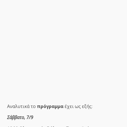
Αναλυτικά το
πρόγραμμα
έχει ως εξής:
Σάββατο, 7/9