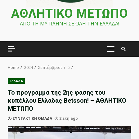
ΑΘΛΗΤΙΚΟ ΜΕΤΩΠΟ
ΑΠΟ ΤΗ ΜΥΤΙΛΗΝΗ ΣΕ ΟΛΗ ΤΗΝ ΕΛΛΑΔΑ!
PRIMARY
MENU
Home
2024
Σεπτέμβριος
5
ΕΛΛΑΔΑ
Το πρόγραμμα της 2ης φάσης του
κυπέλλου Ελλάδας Betsson! – ΑΘΛΗΤΙΚΟ
ΜΕΤΩΠΟ
ΣΥΝΤΑΚΤΙΚΗ ΟΜΑΔΑ
2 έτη ago