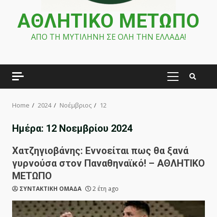
ΑΘΛΗΤΙΚΟ ΜΕΤΩΠΟ
ΑΠΟ ΤΗ ΜΥΤΙΛΗΝΗ ΣΕ ΟΛΗ ΤΗΝ ΕΛΛΑΔΑ!
PRIMARY
MENU
Home
2024
Νοέμβριος
12
Ημέρα:
12 Νοεμβρίου 2024
Χατζηγιοβάνης: Εννοείται πως θα ξανά
γυρνούσα στον Παναθηναϊκό! – ΑΘΛΗΤΙΚΟ
ΜΕΤΩΠΟ
ΣΥΝΤΑΚΤΙΚΗ ΟΜΑΔΑ
2 έτη ago