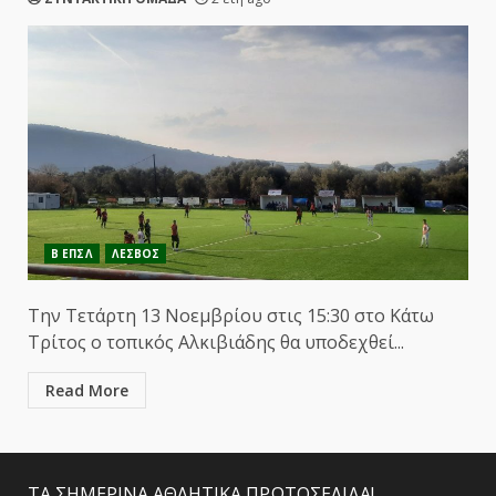
Β ΕΠΣΛ
ΛΕΣΒΟΣ
Την Τετάρτη 13 Νοεμβρίου στις 15:30 στο Κάτω
Τρίτος ο τοπικός Αλκιβιάδης θα υποδεχθεί...
Read More
ΤΑ ΣΗΜΕΡΙΝΑ ΑΘΛΗΤΙΚΑ ΠΡΩΤΟΣΕΛΙΔΑ!