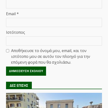
Email
*
Ιστότοπος
Αποθήκευσε το όνομά μου, email, και τον
ιστότοπο μου σε αυτόν τον πλοηγό για την
επόμενη φορά που θα σχολιάσω.
ΔΕΣ ΕΠΙΣΗΣ