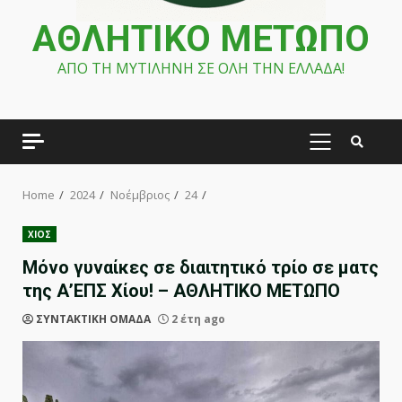
ΑΘΛΗΤΙΚΟ ΜΕΤΩΠΟ
ΑΠΟ ΤΗ ΜΥΤΙΛΗΝΗ ΣΕ ΟΛΗ ΤΗΝ ΕΛΛΑΔΑ!
PRIMARY
MENU
Home
2024
Νοέμβριος
24
ΧΙΟΣ
Μόνο γυναίκες σε διαιτητικό τρίο σε ματς
της Α’ΕΠΣ Χίου! – ΑΘΛΗΤΙΚΟ ΜΕΤΩΠΟ
ΣΥΝΤΑΚΤΙΚΗ ΟΜΑΔΑ
2 έτη ago