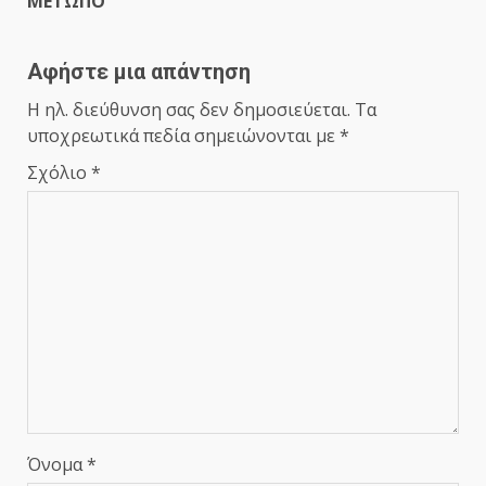
ΜΕΤΩΠΟ
Αφήστε μια απάντηση
Η ηλ. διεύθυνση σας δεν δημοσιεύεται.
Τα
υποχρεωτικά πεδία σημειώνονται με
*
Σχόλιο
*
Όνομα
*