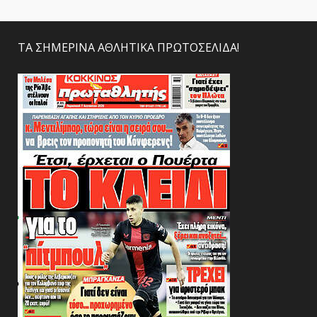
ΤΑ ΣΗΜΕΡΙΝΑ ΑΘΛΗΤΙΚΑ ΠΡΩΤΟΣΕΛΙΔΑ!