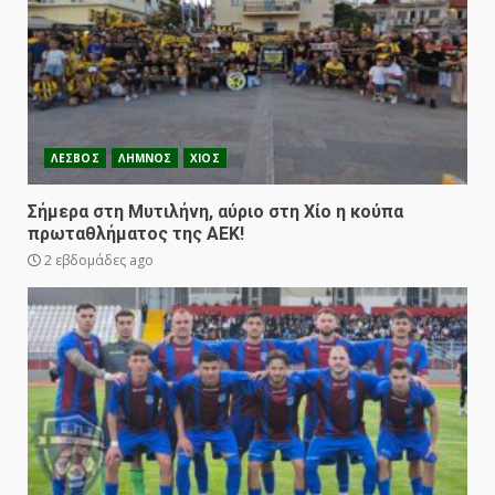
ΛΕΣΒΟΣ
ΛΗΜΝΟΣ
ΧΙΟΣ
Σήμερα στη Μυτιλήνη, αύριο στη Χίο η κούπα
πρωταθλήματος της ΑΕΚ!
2 εβδομάδες ago