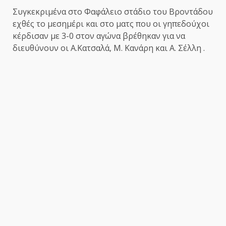
Συγκεκριμένα στο Φαφάλειο στάδιο του Βροντάδου
εχθές το μεσημέρι και στο ματς που οι γηπεδούχοι
κέρδισαν με 3-0 στον αγώνα βρέθηκαν για να
διευθύνουν οι Α.Κατσαλά, M. Κανάρη και A. Σέλλη .