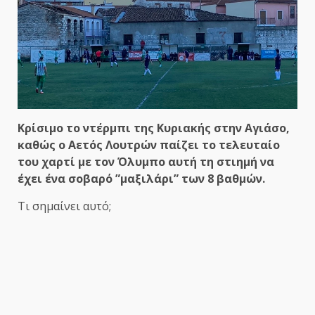
Κρίσιμο το ντέρμπι της Κυριακής στην Αγιάσο,
καθώς ο Αετός Λουτρών παίζει το τελευταίο
του χαρτί με τον Όλυμπο αυτή τη στιημή να
έχει ένα σοβαρό ”μαξιλάρι” των 8 βαθμών.
Τι σημαίνει αυτό;