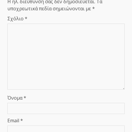
Η ηλ. διεύθυνση σας δεν δημοσιεύεται.
Τα
υποχρεωτικά πεδία σημειώνονται με
*
Σχόλιο
*
Όνομα
*
Email
*