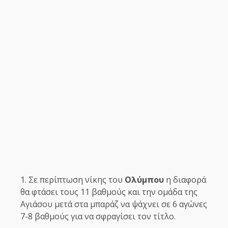
Σε περίπτωση νίκης του
Ολύμπου
η διαφορά
θα φτάσει τους 11 βαθμούς και την ομάδα της
Αγιάσου μετά στα μπαράζ να ψάχνει σε 6 αγώνες
7-8 βαθμούς για να σφραγίσει τον τίτλο.