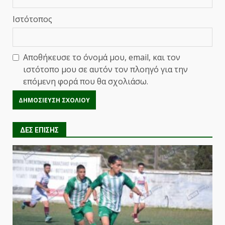
Ιστότοπος
Αποθήκευσε το όνομά μου, email, και τον
ιστότοπο μου σε αυτόν τον πλοηγό για την
επόμενη φορά που θα σχολιάσω.
ΔΕΣ ΕΠΙΣΗΣ