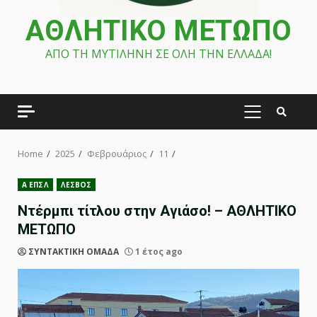
ΑΘΛΗΤΙΚΟ ΜΕΤΩΠΟ
ΑΠΟ ΤΗ ΜΥΤΙΛΗΝΗ ΣΕ ΟΛΗ ΤΗΝ ΕΛΛΑΔΑ!
PRIMARY
MENU
Home
2025
Φεβρουάριος
11
Α ΕΠΣΛ
ΛΕΣΒΟΣ
Ντέρμπι τίτλου στην Αγιάσο! – ΑΘΛΗΤΙΚΟ
ΜΕΤΩΠΟ
ΣΥΝΤΑΚΤΙΚΗ ΟΜΑΔΑ
1 έτος ago