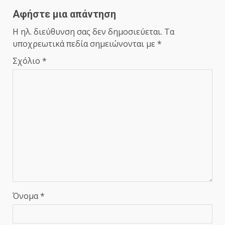
Αφήστε μια απάντηση
Η ηλ. διεύθυνση σας δεν δημοσιεύεται.
Τα
υποχρεωτικά πεδία σημειώνονται με
*
Σχόλιο
*
Όνομα
*