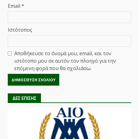
Email
*
Ιστότοπος
Αποθήκευσε το όνομά μου, email, και τον
ιστότοπο μου σε αυτόν τον πλοηγό για την
επόμενη φορά που θα σχολιάσω.
ΔΕΣ ΕΠΙΣΗΣ