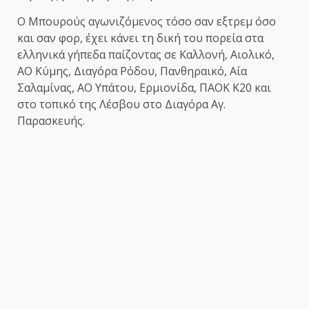
Ο Μπουρούς αγωνιζόμενος τόσο σαν εξτρεμ όσο
και σαν φορ, έχει κάνει τη δική του πορεία στα
ελληνικά γήπεδα παίζοντας σε Καλλονή, Αιολικό,
ΑΟ Κύμης, Διαγόρα Ρόδου, Πανθηραικό, Αία
Σαλαμίνας, ΑΟ Υπάτου, Ερμιονίδα, ΠΑΟΚ Κ20 και
στο τοπικό της Λέσβου στο Διαγόρα Αγ.
Παρασκευής.