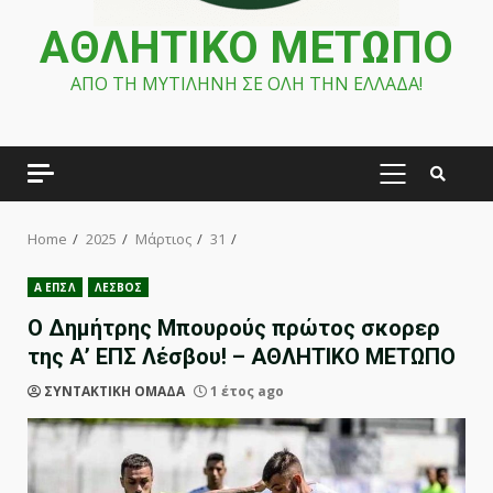
ΑΘΛΗΤΙΚΟ ΜΕΤΩΠΟ
ΑΠΟ ΤΗ ΜΥΤΙΛΗΝΗ ΣΕ ΟΛΗ ΤΗΝ ΕΛΛΑΔΑ!
PRIMARY
MENU
Home
2025
Μάρτιος
31
Α ΕΠΣΛ
ΛΕΣΒΟΣ
O Δημήτρης Μπουρούς πρώτος σκορερ
της Α’ ΕΠΣ Λέσβου! – ΑΘΛΗΤΙΚΟ ΜΕΤΩΠΟ
ΣΥΝΤΑΚΤΙΚΗ ΟΜΑΔΑ
1 έτος ago