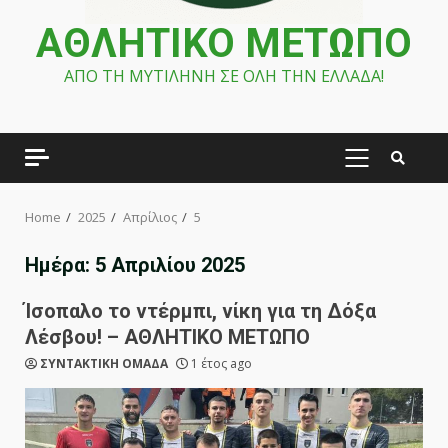
ΑΘΛΗΤΙΚΟ ΜΕΤΩΠΟ
ΑΠΟ ΤΗ ΜΥΤΙΛΗΝΗ ΣΕ ΟΛΗ ΤΗΝ ΕΛΛΑΔΑ!
PRIMARY
MENU
Home
2025
Απρίλιος
5
Ημέρα:
5 Απριλίου 2025
Ίσοπαλο το ντέρμπι, νίκη για τη Δόξα
Λέσβου! – ΑΘΛΗΤΙΚΟ ΜΕΤΩΠΟ
ΣΥΝΤΑΚΤΙΚΗ ΟΜΑΔΑ
1 έτος ago