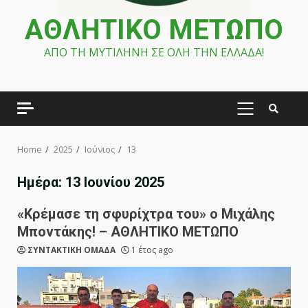
ΑΘΛΗΤΙΚΟ ΜΕΤΩΠΟ
ΑΠΟ ΤΗ ΜΥΤΙΛΗΝΗ ΣΕ ΟΛΗ ΤΗΝ ΕΛΛΑΔΑ!
PRIMARY
MENU
Home
2025
Ιούνιος
13
Ημέρα:
13 Ιουνίου 2025
«Κρέμασε τη σφυρίχτρα του» ο Μιχάλης
Μποντάκης! – ΑΘΛΗΤΙΚΟ ΜΕΤΩΠΟ
ΣΥΝΤΑΚΤΙΚΗ ΟΜΑΔΑ
1 έτος ago