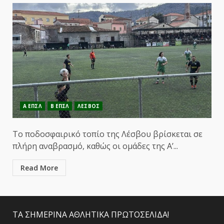
Α ΕΠΣΛ
Β ΕΠΣΛ
ΛΕΣΒΟΣ
Το ποδοσφαιρικό τοπίο της Λέσβου βρίσκεται σε
πλήρη αναβρασμό, καθώς οι ομάδες της Α’...
Read More
ΤΑ ΣΗΜΕΡΙΝΑ ΑΘΛΗΤΙΚΑ ΠΡΩΤΟΣΕΛΙΔΑ!