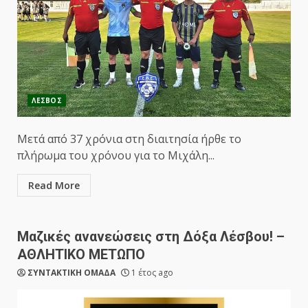
ΛΕΣΒΟΣ
Μετά από 37 χρόνια στη διαιτησία ήρθε το
πλήρωμα του χρόνου για το Μιχάλη...
Read More
Μαζικές ανανεώσεις στη Δόξα Λέσβου! –
ΑΘΛΗΤΙΚΟ ΜΕΤΩΠΟ
ΣΥΝΤΑΚΤΙΚΗ ΟΜΑΔΑ
1 έτος ago