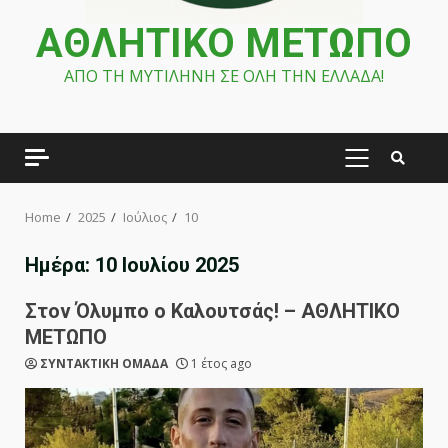
ΑΘΛΗΤΙΚΟ ΜΕΤΩΠΟ
ΑΠΟ ΤΗ ΜΥΤΙΛΗΝΗ ΣΕ ΟΛΗ ΤΗΝ ΕΛΛΑΔΑ!
PRIMARY
MENU
Home
2025
Ιούλιος
10
Ημέρα:
10 Ιουλίου 2025
Στον Όλυμπο ο Καλουτσάς! – ΑΘΛΗΤΙΚΟ
ΜΕΤΩΠΟ
ΣΥΝΤΑΚΤΙΚΗ ΟΜΑΔΑ
1 έτος ago