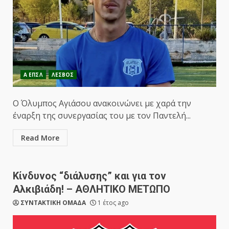
Α ΕΠΣΛ
ΛΕΣΒΟΣ
Ο Όλυμπος Αγιάσου ανακοινώνει με χαρά την
έναρξη της συνεργασίας του με τον Παντελή...
Read More
Κίνδυνος “διάλυσης” και για τον
Αλκιβιάδη! – ΑΘΛΗΤΙΚΟ ΜΕΤΩΠΟ
ΣΥΝΤΑΚΤΙΚΗ ΟΜΑΔΑ
1 έτος ago