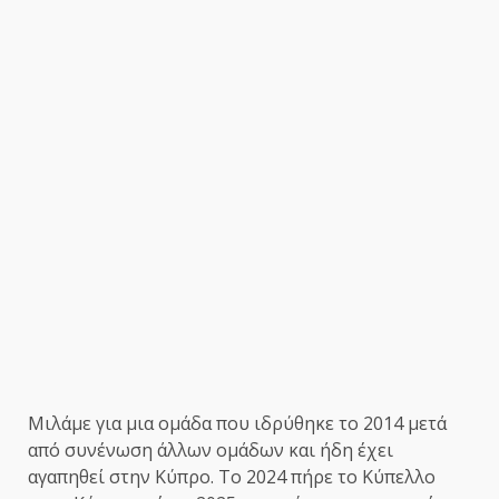
Μιλάμε για μια ομάδα που ιδρύθηκε το 2014 μετά
από συνένωση άλλων ομάδων και ήδη έχει
αγαπηθεί στην Κύπρο. Το 2024 πήρε το Κύπελλο