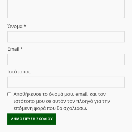
Όνομα
*
Email
*
Ιστότοπος
Αποθήκευσε το όνομά μου, email, και τον
ιστότοπο μου σε αυτόν τον πλοηγό για την
επόμενη φορά που θα σχολιάσω.