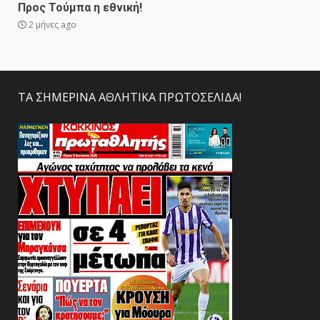
Προς Τούμπα η εθνική!
2 μήνες ago
ΤΑ ΣΗΜΕΡΙΝΑ ΑΘΛΗΤΙΚΑ ΠΡΩΤΟΣΕΛΙΔΑ!