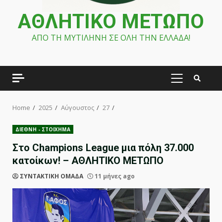
ΑΘΛΗΤΙΚΟ ΜΕΤΩΠΟ
ΑΠΟ ΤΗ ΜΥΤΙΛΗΝΗ ΣΕ ΟΛΗ ΤΗΝ ΕΛΛΑΔΑ!
PRIMARY
MENU
Home
2025
Αύγουστος
27
ΔΙΕΘΝΗ - ΣΤΟΙΧΗΜΑ
Στο Champions League μια πόλη 37.000
κατοίκων! – ΑΘΛΗΤΙΚΟ ΜΕΤΩΠΟ
ΣΥΝΤΑΚΤΙΚΗ ΟΜΑΔΑ
11 μήνες ago