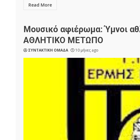
Read More
Μουσικό αφιέρωμα: Ύμνοι αθ
ΑΘΛΗΤΙΚΟ ΜΕΤΩΠΟ
ΣΥΝΤΑΚΤΙΚΗ ΟΜΑΔΑ
10 μήνες ago