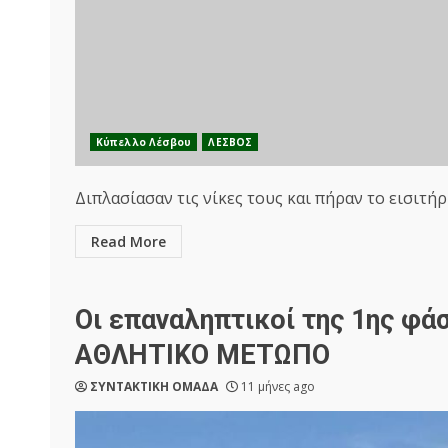
Κύπελλο Λέσβου
ΛΕΣΒΟΣ
Διπλασίασαν τις νίκες τους και πήραν το εισιτήρι
Read More
Οι επαναληπτικοί της 1ης φά
ΑΘΛΗΤΙΚΟ ΜΕΤΩΠΟ
ΣΥΝΤΑΚΤΙΚΗ ΟΜΑΔΑ
11 μήνες ago