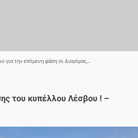
ο για την επόμενη φάση οι Διαγόρας,...
σης του κυπέλλου Λέσβου ! –