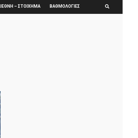
ΙΕΘΝΗ – ΣΤΟΙΧΗΜΑ
ΒΑΘΜΟΛΟΓΙΕΣ