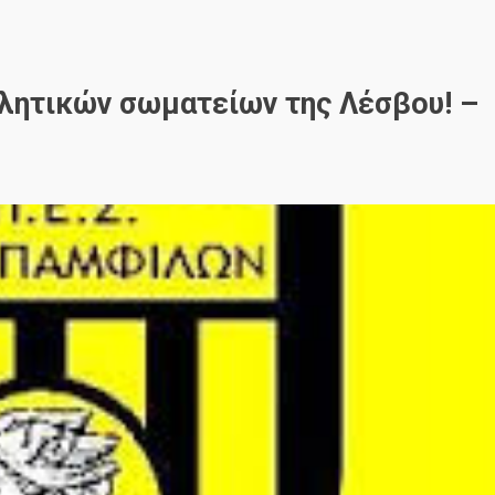
λητικών σωματείων της Λέσβου! –