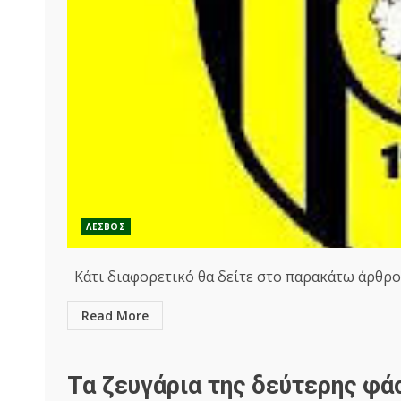
ΛΕΣΒΟΣ
Κάτι διαφορετικό θα δείτε στο παρακάτω άρθρο.
Read More
Τα ζευγάρια της δεύτερης φά