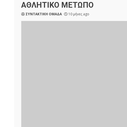
ΑΘΛΗΤΙΚΟ ΜΕΤΩΠΟ
ΣΥΝΤΑΚΤΙΚΗ ΟΜΑΔΑ
10 μήνες ago