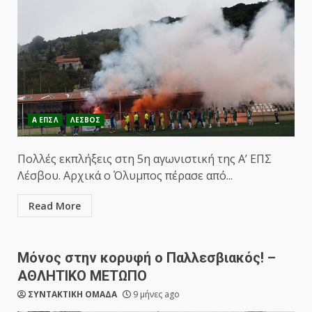
Α ΕΠΣΛ
ΛΕΣΒΟΣ
Πολλές εκπλήξεις στη 5η αγωνιστική της Α’ ΕΠΣ
Λέσβου. Αρχικά ο Όλυμπος πέρασε από...
Read More
Μόνος στην κορυφή ο Παλλεσβιακός! –
ΑΘΛΗΤΙΚΟ ΜΕΤΩΠΟ
ΣΥΝΤΑΚΤΙΚΗ ΟΜΑΔΑ
9 μήνες ago