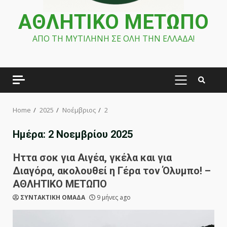
ΑΘΛΗΤΙΚΟ ΜΕΤΩΠΟ
ΑΠΟ ΤΗ ΜΥΤΙΛΗΝΗ ΣΕ ΟΛΗ ΤΗΝ ΕΛΛΑΔΑ!
PRIMARY
MENU
Home
2025
Νοέμβριος
2
Ημέρα:
2 Νοεμβρίου 2025
Ήττα σοκ για Αιγέα, γκέλα και για
Διαγόρα, ακολουθεί η Γέρα τον Όλυμπο! –
ΑΘΛΗΤΙΚΟ ΜΕΤΩΠΟ
ΣΥΝΤΑΚΤΙΚΗ ΟΜΑΔΑ
9 μήνες ago