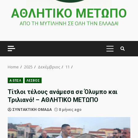
ΑΘΛΗΤΙΚΟ ΜΕΤΩΠΟ
ΑΠΟ ΤΗ ΜΥΤΙΛΗΝΗ ΣΕ ΟΛΗ ΤΗΝ ΕΛΛΑΔΑ!
PRIMARY
MENU
Home
2025
Δεκέμβριος
11
Α ΕΠΣΛ
ΛΕΣΒΟΣ
Τίτλοι τέλους ανάμεσα σε Όλυμπο και
Τριλιανό! – ΑΘΛΗΤΙΚΟ ΜΕΤΩΠΟ
ΣΥΝΤΑΚΤΙΚΗ ΟΜΑΔΑ
8 μήνες ago