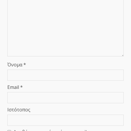
Όνομα
*
Email
*
Ιστότοπος