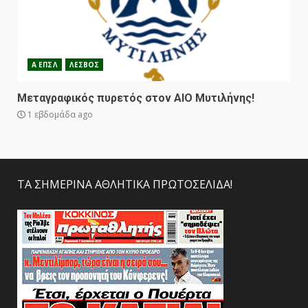
Α ΕΠΣΛ
ΛΕΣΒΟΣ
Μεταγραφικός πυρετός στον ΑΙΟ Μυτιλήνης!
1 εβδομάδα ago
ΤΑ ΣΗΜΕΡΙΝΑ ΑΘΛΗΤΙΚΑ ΠΡΩΤΟΣΕΛΙΔΑ!