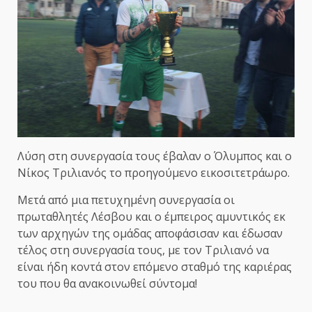
Λύση στη συνεργασία τους έβαλαν ο Όλυμπος και ο
Νίκος Τριλιανός το προηγούμενο εικοσιτετράωρο.
Μετά από μια πετυχημένη συνεργασία οι
πρωταθλητές Λέσβου και ο έμπειρος αμυντικός εκ
των αρχηγών της ομάδας αποφάσισαν και έδωσαν
τέλος στη συνεργασία τους, με τον Τριλιανό να
είναι ήδη κοντά στον επόμενο σταθμό της καριέρας
του που θα ανακοινωθεί σύντομα!