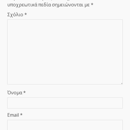
υποχρεωτικά πεδία σημειώνονται με
*
Σχόλιο
*
Όνομα
*
Email
*