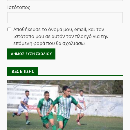
Ιστότοπος
Αποθήκευσε το όνομά μου, email, και τον
ιστότοπο μου σε αυτόν τον πλοηγό για την
επόμενη φορά που θα σχολιάσω.
ΔΕΣ ΕΠΙΣΗΣ