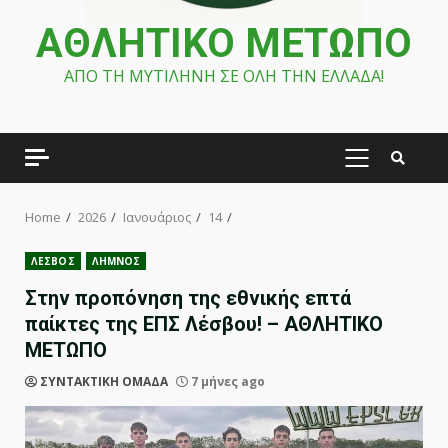
ΑΘΛΗΤΙΚΟ ΜΕΤΩΠΟ
ΑΠΟ ΤΗ ΜΥΤΙΛΗΝΗ ΣΕ ΟΛΗ ΤΗΝ ΕΛΛΑΔΑ!
PRIMARY
MENU
Home
2026
Ιανουάριος
14
ΛΕΣΒΟΣ
ΛΗΜΝΟΣ
Στην προπόνηση της εθνικής επτά
παίκτες της ΕΠΣ Λέσβου! – ΑΘΛΗΤΙΚΟ
ΜΕΤΩΠΟ
ΣΥΝΤΑΚΤΙΚΗ ΟΜΑΔΑ
7 μήνες ago