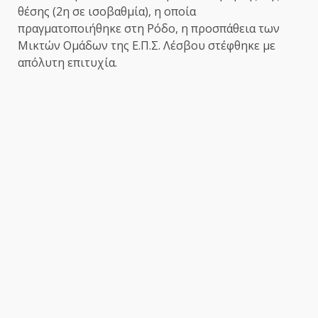
θέσης (2η σε ισοβαθμία), η οποία
πραγματοποιήθηκε στη Ρόδο, η προσπάθεια των
Μικτών Ομάδων της Ε.Π.Σ. Λέσβου στέφθηκε με
απόλυτη επιτυχία.