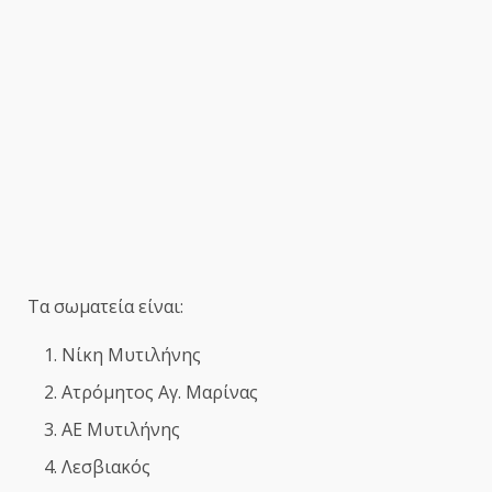
Τα σωματεία είναι:
Νίκη Μυτιλήνης
Ατρόμητος Αγ. Μαρίνας
ΑΕ Μυτιλήνης
Λεσβιακός