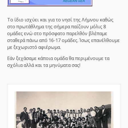
Το ίδιο ισχύει και για το νησί της Λήμνου καθώς
στο πρωτάθλημα της σήμερα παίζουν μόλις 8
ομάδες ενώ στο πρόσφατο παρελθόν βλέπαμε
σταθερά πάνω από 16-17 ομάδες. Ίσως επανέλθουμε
με ξεχωριστό αφιέρωμα.
Εάν ξεχάσαμε κάποια ομάδα θα περιμένουμε τα
σχόλια αλλά και τα μηνύματα σας!