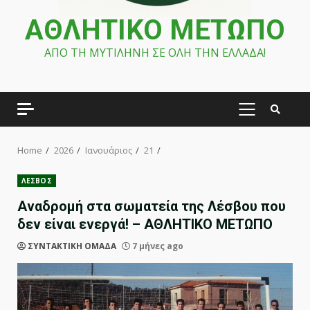
ΑΘΛΗΤΙΚΟ ΜΕΤΩΠΟ
ΑΠΟ ΤΗ ΜΥΤΙΛΗΝΗ ΣΕ ΟΛΗ ΤΗΝ ΕΛΛΑΔΑ!
PRIMARY
MENU
Home
2026
Ιανουάριος
21
ΛΕΣΒΟΣ
Αναδρομή στα σωματεία της Λέσβου που
δεν είναι ενεργά! – ΑΘΛΗΤΙΚΟ ΜΕΤΩΠΟ
ΣΥΝΤΑΚΤΙΚΗ ΟΜΑΔΑ
7 μήνες ago