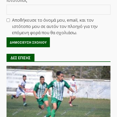
Ιστότοπος
Αποθήκευσε το όνομά μου, email, και τον
ιστότοπο μου σε αυτόν τον πλοηγό για την
επόμενη φορά που θα σχολιάσω.
ΔΕΣ ΕΠΙΣΗΣ