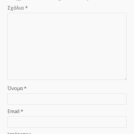
Σχόλιο
*
Όνομα
*
Email
*