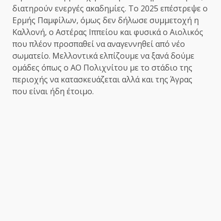
διατηρούν ενεργές ακαδημίες. Το 2025 επέστρεψε ο
Ερμής Παμφίλων, όμως δεν δήλωσε συμμετοχή η
Καλλονή, ο Αστέρας Ιππείου και φυσικά ο Αιολικός
που πλέον προσπαθεί να αναγεννηθεί από νέο
σωματείο. Μελλοντικά ελπίζουμε να ξανά δούμε
ομάδες όπως ο ΑΟ Πολιχνίτου με το στάδιο της
περιοχής να κατασκευάζεται αλλά και της Άγρας
που είναι ήδη έτοιμο.