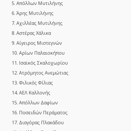
Απόλλων Μυτιλήνης
Άρης Μυτιλήνης
Αχιλλέας Μυτιλήνης
Αστέρας Χάλικα
Αίγειρος Μιστεγνών
Αρίων Παλαιοκήπου
Ισαϊκός Σκαλοχωρίου
Ατρόμητος Ανεμώτιας
Φιλικός Φίλιας
ΑΕΛ Καλλονής
Απόλλων Δαφίων
Ποσειδών Περάματος
Διαγόρας Πλακάδου