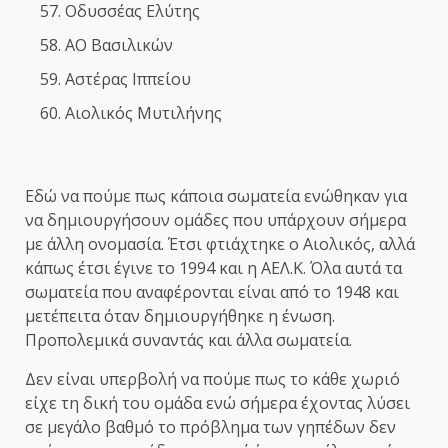
Οδυσσέας Ελύτης
ΑΟ Βασιλικών
Αστέρας Ιππείου
Αιολικός Μυτιλήνης
Εδώ να πούμε πως κάποια σωματεία ενώθηκαν για
να δημιουργήσουν ομάδες που υπάρχουν σήμερα
με άλλη ονομασία. Έτσι φτιάχτηκε ο Αιολικός, αλλά
κάπως έτσι έγινε το 1994 και η ΑΕΛ.Κ. Όλα αυτά τα
σωματεία που αναφέρονται είναι από το 1948 και
μετέπειτα όταν δημιουργήθηκε η ένωση.
Προπολεμικά συναντάς και άλλα σωματεία.
Δεν είναι υπερβολή να πούμε πως το κάθε χωριό
είχε τη δική του ομάδα ενώ σήμερα έχοντας λύσει
σε μεγάλο βαθμό το πρόβλημα των γηπέδων δεν