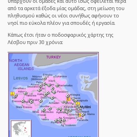
υπάρχουν οι ομάδες και αυτό ίσως οφείλεται πέρα
από τα αρκετά έξοδα μίας ομάδας, στη μείωση του
πληθυσμού καθώς οι νέοι συνήθως αφήνουν το
νησί πιο εύκολα πλέον για σπουδές ή εργασία.
Κάπως έτσι ήταν ο ποδοσφαρικός χάρτης της
Λέσβου πριν 30 χρόνια: