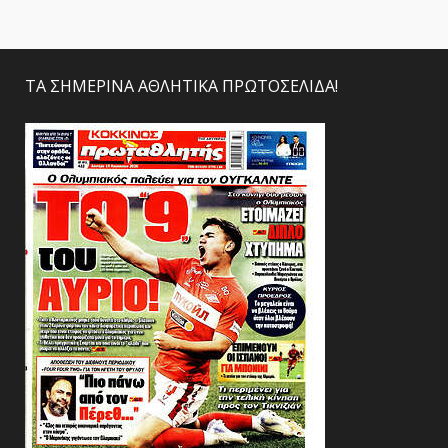
ΤΑ ΣΗΜΕΡΙΝΑ ΑΘΛΗΤΙΚΑ ΠΡΩΤΟΣΕΛΙΔΑ!