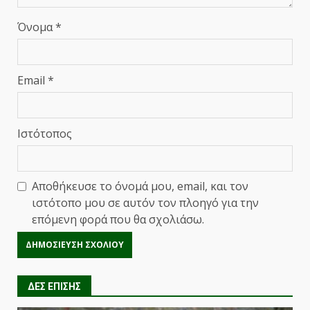
Όνομα
*
Email
*
Ιστότοπος
Αποθήκευσε το όνομά μου, email, και τον
ιστότοπο μου σε αυτόν τον πλοηγό για την
επόμενη φορά που θα σχολιάσω.
ΔΕΣ ΕΠΙΣΗΣ