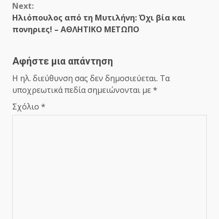
Next:
Ηλιόπουλος από τη Μυτιλήνη: Όχι βία και
πονηριες! – ΑΘΛΗΤΙΚΟ ΜΕΤΩΠΟ
Αφήστε μια απάντηση
Η ηλ. διεύθυνση σας δεν δημοσιεύεται.
Τα
υποχρεωτικά πεδία σημειώνονται με
*
Σχόλιο
*