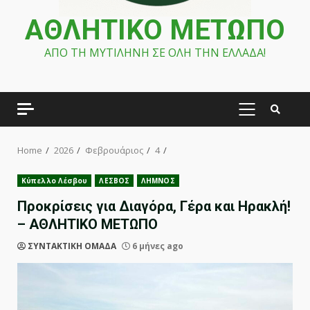
ΑΘΛΗΤΙΚΟ ΜΕΤΩΠΟ
ΑΠΟ ΤΗ ΜΥΤΙΛΗΝΗ ΣΕ ΟΛΗ ΤΗΝ ΕΛΛΑΔΑ!
PRIMARY
MENU
Home
2026
Φεβρουάριος
4
Κύπελλο Λέσβου
ΛΕΣΒΟΣ
ΛΗΜΝΟΣ
Προκρίσεις για Διαγόρα, Γέρα και Ηρακλή!
– ΑΘΛΗΤΙΚΟ ΜΕΤΩΠΟ
ΣΥΝΤΑΚΤΙΚΗ ΟΜΑΔΑ
6 μήνες ago