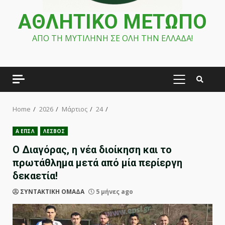
ΑΘΛΗΤΙΚΟ ΜΕΤΩΠΟ
ΑΠΟ ΤΗ ΜΥΤΙΛΗΝΗ ΣΕ ΟΛΗ ΤΗΝ ΕΛΛΑΔΑ!
PRIMARY
MENU
Home
2026
Μάρτιος
24
Α ΕΠΣΛ
ΛΕΣΒΟΣ
Ο Διαγόρας, η νέα διοίκηση και το
πρωτάθλημα μετά από μία περίεργη
δεκαετία!
ΣΥΝΤΑΚΤΙΚΗ ΟΜΑΔΑ
5 μήνες ago