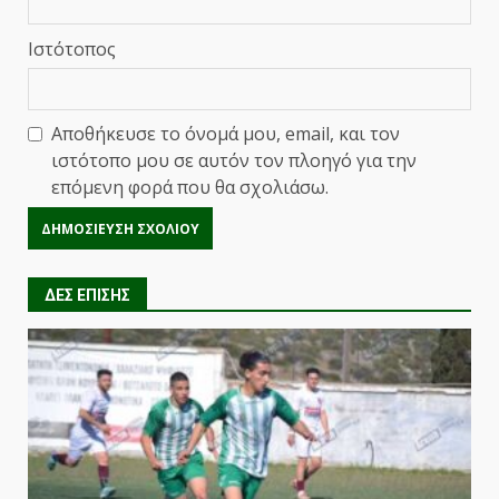
Ιστότοπος
Αποθήκευσε το όνομά μου, email, και τον
ιστότοπο μου σε αυτόν τον πλοηγό για την
επόμενη φορά που θα σχολιάσω.
ΔΕΣ ΕΠΙΣΗΣ