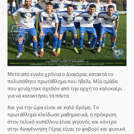
Μετά από εννέα χρόνια ο Διαγόρας κατακτά το
πολυπόθητο πρωτάθλημα που ήθελε. Μία ομάδα
που φτιάχτηκε σχεδόν από την αρχή το καλοκαίρι
για να κατακτήσει τα πάντα.
Και για την ώρα είναι σε καλό δρόμο. Το
πρωτάθλημα κλείδωσε μαθηματικά, η πρόκριση
στον τελικό κυπέλλου είναι γεγονός και κόντρα
στην Αναγέννηση Γέρας είναι το φαβορί και φυσικά