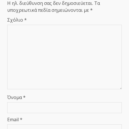
Η ηλ. διεύθυνση σας δεν δημοσιεύεται.
Τα
υποχρεωτικά πεδία σημειώνονται με
*
Σχόλιο
*
Όνομα
*
Email
*