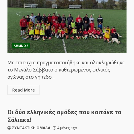
ΛΗΜΝΟΣ
Με επιτυχία πραγματοποιήθηκε και ολοκληρώθηκε
το Μεγάλο Σάββατο ο καθιερωμένος φιλικός
αγώνας στο γήπεδο...
Read More
Οι δύο ελληνικές ομάδες που κοιτάνε το
Σάλιακα!
ΣΥΝΤΑΚΤΙΚΗ ΟΜΑΔΑ
4 μήνες ago